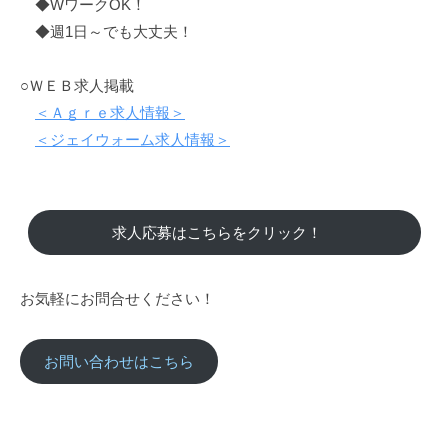
◆WワークOK！
◆週1日～でも大丈夫！
○ＷＥＢ求人掲載
＜Ａｇｒｅ求人情報＞
＜ジェイウォーム求人情報＞
求人応募はこちらをクリック！
お気軽にお問合せください！
お問い合わせはこちら