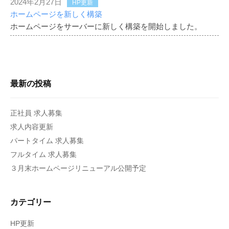
2024年2月27日
HP更新
ホームページを新しく構築
ホームページをサーバーに新しく構築を開始しました。
最新の投稿
正社員 求人募集
求人内容更新
パートタイム 求人募集
フルタイム 求人募集
３月末ホームページリニューアル公開予定
カテゴリー
HP更新