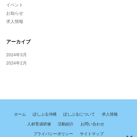
イベント
お知らせ
求人情報
アーカイブ
2024年3月
2024年2月
ホーム
ぽしぶる沖縄
ぽしぶるについて
求人情報
人材育成研修
活動紹介
お問い合わせ
プライバシーポリシー
サイトマップ