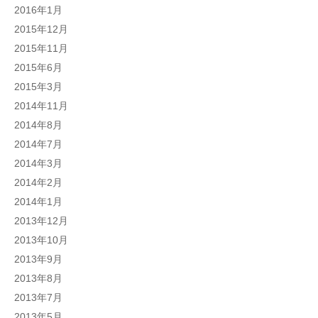
2016年1月
2015年12月
2015年11月
2015年6月
2015年3月
2014年11月
2014年8月
2014年7月
2014年3月
2014年2月
2014年1月
2013年12月
2013年10月
2013年9月
2013年8月
2013年7月
2013年5月