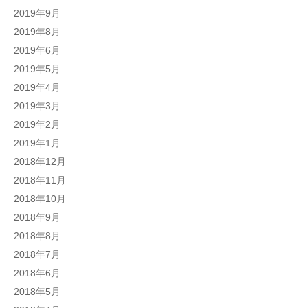
2019年9月
2019年8月
2019年6月
2019年5月
2019年4月
2019年3月
2019年2月
2019年1月
2018年12月
2018年11月
2018年10月
2018年9月
2018年8月
2018年7月
2018年6月
2018年5月