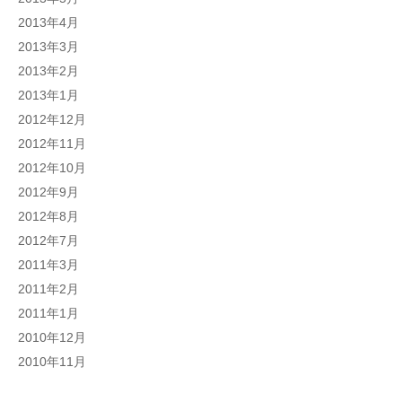
2013年4月
2013年3月
2013年2月
2013年1月
2012年12月
2012年11月
2012年10月
2012年9月
2012年8月
2012年7月
2011年3月
2011年2月
2011年1月
2010年12月
2010年11月