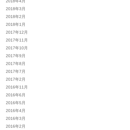
2018年4月
2018年3月
2018年2月
2018年1月
2017年12月
2017年11月
2017年10月
2017年9月
2017年8月
2017年7月
2017年2月
2016年11月
2016年6月
2016年5月
2016年4月
2016年3月
2016年2月