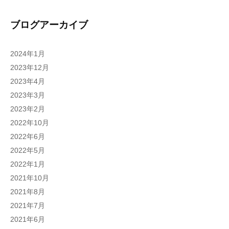
ブログアーカイブ
2024年1月
2023年12月
2023年4月
2023年3月
2023年2月
2022年10月
2022年6月
2022年5月
2022年1月
2021年10月
2021年8月
2021年7月
2021年6月