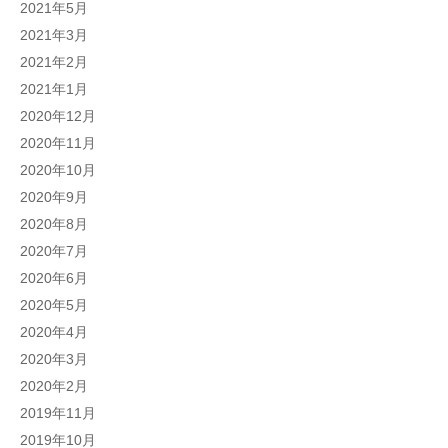
2021年5月
2021年3月
2021年2月
2021年1月
2020年12月
2020年11月
2020年10月
2020年9月
2020年8月
2020年7月
2020年6月
2020年5月
2020年4月
2020年3月
2020年2月
2019年11月
2019年10月