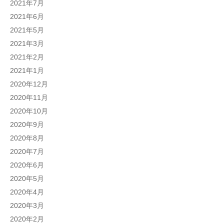
2021年7月
2021年6月
2021年5月
2021年3月
2021年2月
2021年1月
2020年12月
2020年11月
2020年10月
2020年9月
2020年8月
2020年7月
2020年6月
2020年5月
2020年4月
2020年3月
2020年2月