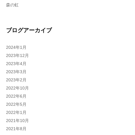
森の虹
ブログアーカイブ
2024年1月
2023年12月
2023年4月
2023年3月
2023年2月
2022年10月
2022年6月
2022年5月
2022年1月
2021年10月
2021年8月