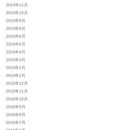
2019年11月
2019年10月
2019年9月
2019年8月
2019年6月
2019年5月
2019年4月
2019年3月
2019年2月
2019年1月
2018年12月
2018年11月
2018年10月
2018年9月
2018年8月
2018年7月