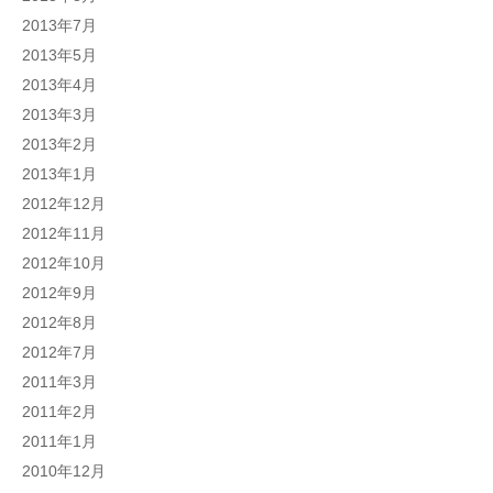
2013年7月
2013年5月
2013年4月
2013年3月
2013年2月
2013年1月
2012年12月
2012年11月
2012年10月
2012年9月
2012年8月
2012年7月
2011年3月
2011年2月
2011年1月
2010年12月