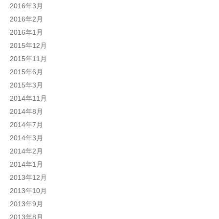
2016年3月
2016年2月
2016年1月
2015年12月
2015年11月
2015年6月
2015年3月
2014年11月
2014年8月
2014年7月
2014年3月
2014年2月
2014年1月
2013年12月
2013年10月
2013年9月
2013年8月