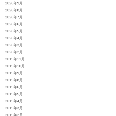
2020年9月
2020年8月
2020年7月
2020年6月
2020年5月
2020年4月
2020年3月
2020年2月
2019年11月
2019年10月
2019年9月
2019年8月
2019年6月
2019年5月
2019年4月
2019年3月
2019年2月