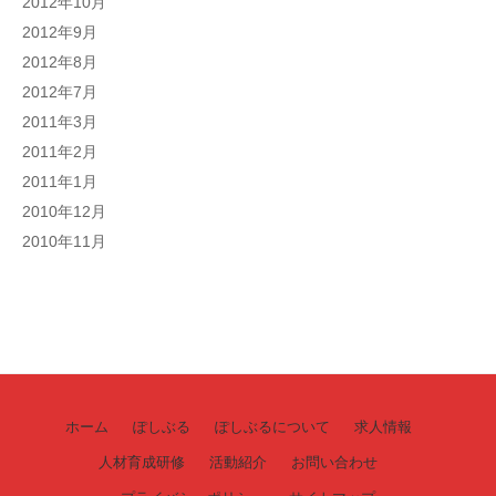
2012年10月
2012年9月
2012年8月
2012年7月
2011年3月
2011年2月
2011年1月
2010年12月
2010年11月
ホーム
ぽしぶる
ぽしぶるについて
求人情報
人材育成研修
活動紹介
お問い合わせ