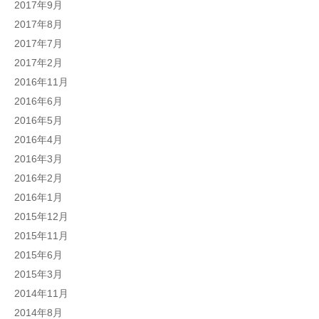
2017年9月
2017年8月
2017年7月
2017年2月
2016年11月
2016年6月
2016年5月
2016年4月
2016年3月
2016年2月
2016年1月
2015年12月
2015年11月
2015年6月
2015年3月
2014年11月
2014年8月