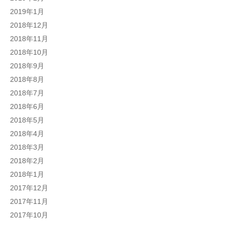
2019年1月
2018年12月
2018年11月
2018年10月
2018年9月
2018年8月
2018年7月
2018年6月
2018年5月
2018年4月
2018年3月
2018年2月
2018年1月
2017年12月
2017年11月
2017年10月