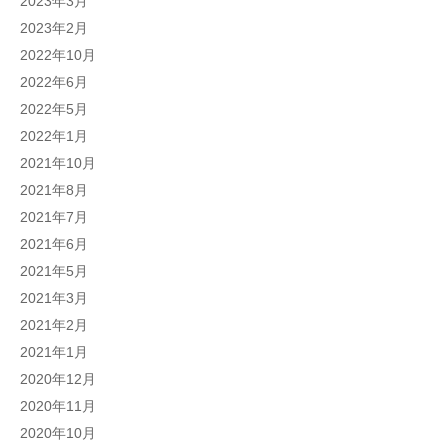
2023年3月
2023年2月
2022年10月
2022年6月
2022年5月
2022年1月
2021年10月
2021年8月
2021年7月
2021年6月
2021年5月
2021年3月
2021年2月
2021年1月
2020年12月
2020年11月
2020年10月