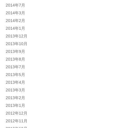
2014年7月
2014年3月
2014年2月
2014年1月
2013年12月
2013年10月
2013年9月
2013年8月
2013年7月
2013年5月
2013年4月
2013年3月
2013年2月
2013年1月
2012年12月
2012年11月