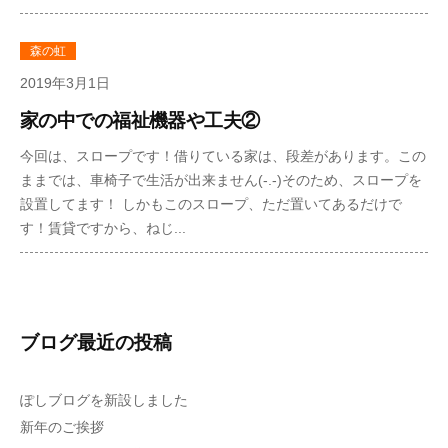
森の虹
2019年3月1日
家の中での福祉機器や工夫②
今回は、スロープです！借りている家は、段差があります。この
ままでは、車椅子で生活が出来ません(-.-)そのため、スロープを
設置してます！ しかもこのスロープ、ただ置いてあるだけで
す！賃貸ですから、ねじ...
ブログ最近の投稿
ぽしブログを新設しました
新年のご挨拶