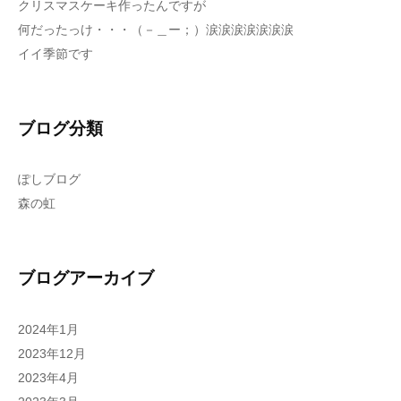
クリスマスケーキ作ったんですが
何だったっけ・・・（－＿ー；）涙涙涙涙涙涙涙
イイ季節です
ブログ分類
ぽしブログ
森の虹
ブログアーカイブ
2024年1月
2023年12月
2023年4月