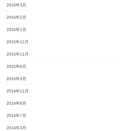
2016年3月
2016年2月
2016年1月
2015年12月
2015年11月
2015年6月
2015年3月
2014年11月
2014年8月
2014年7月
2014年3月