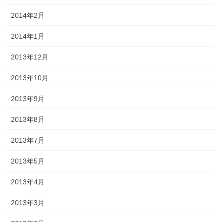
2014年2月
2014年1月
2013年12月
2013年10月
2013年9月
2013年8月
2013年7月
2013年5月
2013年4月
2013年3月