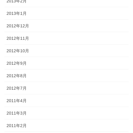
2013年2月
2013年1月
2012年12月
2012年11月
2012年10月
2012年9月
2012年8月
2012年7月
2011年4月
2011年3月
2011年2月