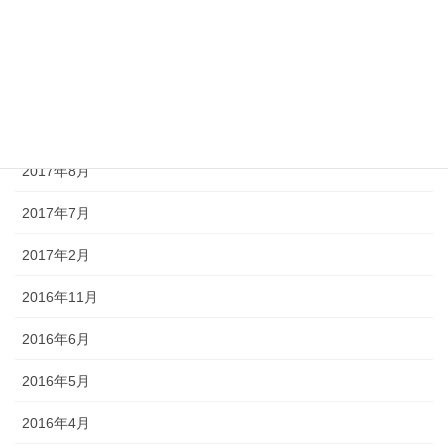
2017年12月
2017年11月
2017年10月
2017年9月
2017年8月
2017年7月
2017年2月
2016年11月
2016年6月
2016年5月
2016年4月