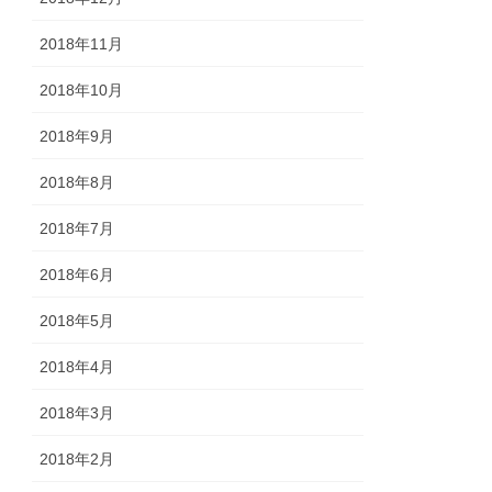
2018年11月
2018年10月
2018年9月
2018年8月
2018年7月
2018年6月
2018年5月
2018年4月
2018年3月
2018年2月