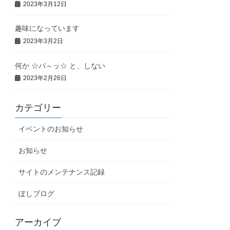
2023年3月12日
趣味になっています
2023年3月2日
何か ☆パ～ッ☆ と、しない
2023年2月26日
カテゴリー
イベントのお知らせ
お知らせ
サイトのメンテナンス記録
ぽしブログ
アーカイブ