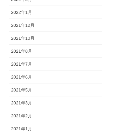
2022年1月
2021年12月
2021年10月
2021年8月
2021年7月
2021年6月
2021年5月
2021年3月
2021年2月
2021年1月