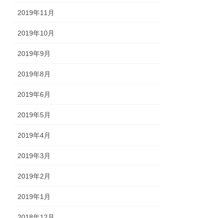
2019年11月
2019年10月
2019年9月
2019年8月
2019年6月
2019年5月
2019年4月
2019年3月
2019年2月
2019年1月
2018年12月