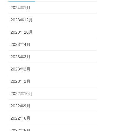
2024年1月
2023年12月
2023年10月
2023年4月
2023年3月
2023年2月
2023年1月
2022年10月
2022年9月
2022年6月
2022年5月