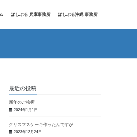
ム
ぽしぶる 兵庫事務所
ぽしぶる沖縄 事務所
最近の投稿
新年のご挨拶
2024年1月1日
クリスマスケーキ作ったんですが
2023年12月24日