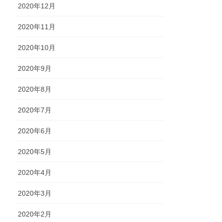
2020年12月
2020年11月
2020年10月
2020年9月
2020年8月
2020年7月
2020年6月
2020年5月
2020年4月
2020年3月
2020年2月