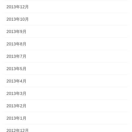
2013年12月
2013年10月
2013年9月
2013年8月
2013年7月
2013年5月
2013年4月
2013年3月
2013年2月
2013年1月
2012年12月