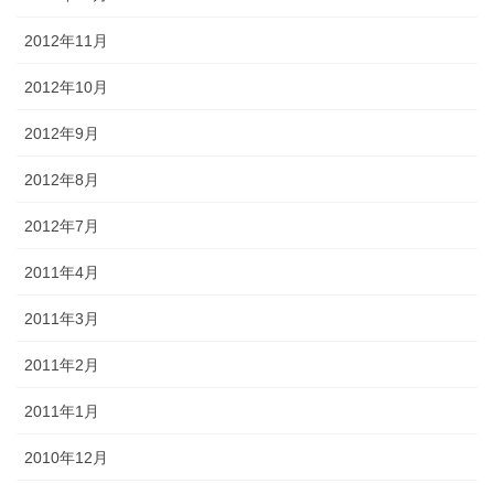
2012年11月
2012年10月
2012年9月
2012年8月
2012年7月
2011年4月
2011年3月
2011年2月
2011年1月
2010年12月