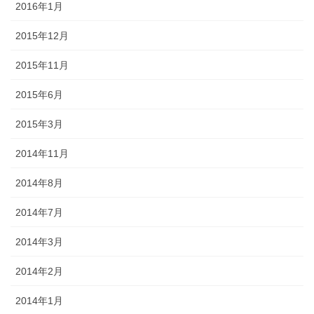
2016年1月
2015年12月
2015年11月
2015年6月
2015年3月
2014年11月
2014年8月
2014年7月
2014年3月
2014年2月
2014年1月