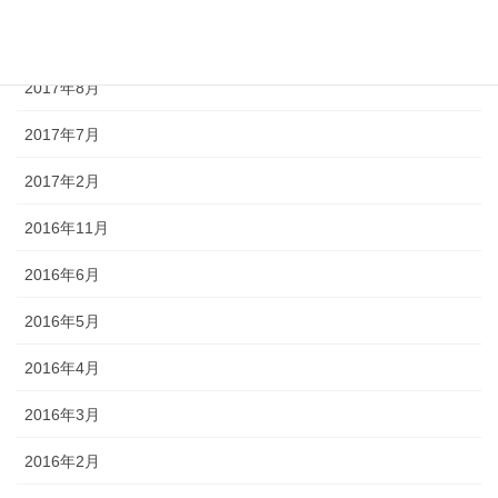
2017年9月
2017年8月
2017年7月
2017年2月
2016年11月
2016年6月
2016年5月
2016年4月
2016年3月
2016年2月