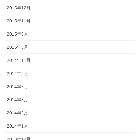
2015年12月
2015年11月
2015年6月
2015年3月
2014年11月
2014年8月
2014年7月
2014年3月
2014年2月
2014年1月
2013年12月