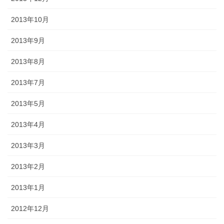
2013年10月
2013年9月
2013年8月
2013年7月
2013年5月
2013年4月
2013年3月
2013年2月
2013年1月
2012年12月