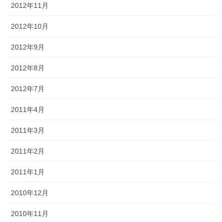
2012年11月
2012年10月
2012年9月
2012年8月
2012年7月
2011年4月
2011年3月
2011年2月
2011年1月
2010年12月
2010年11月