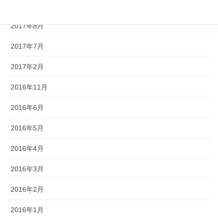
2017年9月
2017年8月
2017年7月
2017年2月
2016年11月
2016年6月
2016年5月
2016年4月
2016年3月
2016年2月
2016年1月