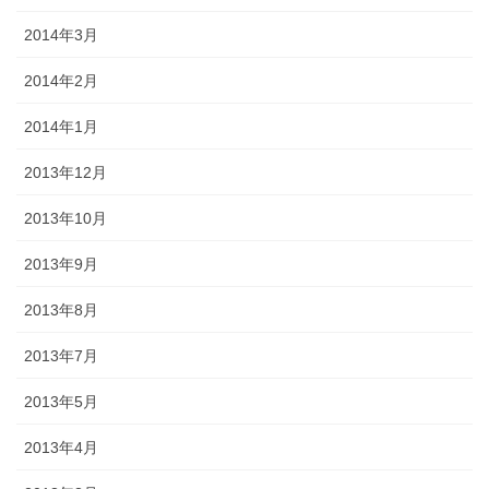
2014年3月
2014年2月
2014年1月
2013年12月
2013年10月
2013年9月
2013年8月
2013年7月
2013年5月
2013年4月