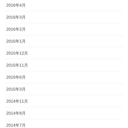
2016年4月
2016年3月
2016年2月
2016年1月
2015年12月
2015年11月
2015年6月
2015年3月
2014年11月
2014年8月
2014年7月