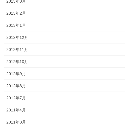
2013年3月
2013年2月
2013年1月
2012年12月
2012年11月
2012年10月
2012年9月
2012年8月
2012年7月
2011年4月
2011年3月