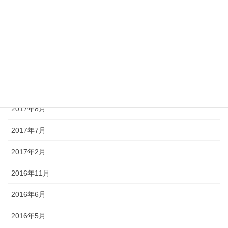
2018年1月
2017年12月
2017年11月
2017年10月
2017年9月
2017年8月
2017年7月
2017年2月
2016年11月
2016年6月
2016年5月