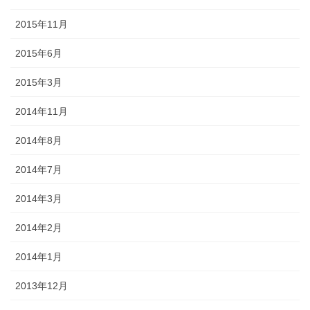
2015年11月
2015年6月
2015年3月
2014年11月
2014年8月
2014年7月
2014年3月
2014年2月
2014年1月
2013年12月