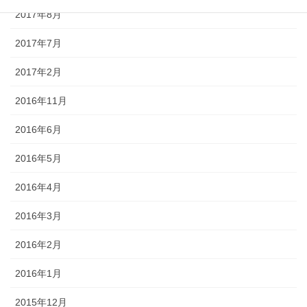
2017年8月
2017年7月
2017年2月
2016年11月
2016年6月
2016年5月
2016年4月
2016年3月
2016年2月
2016年1月
2015年12月