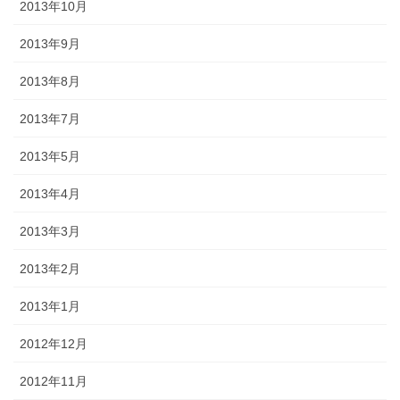
2013年10月
2013年9月
2013年8月
2013年7月
2013年5月
2013年4月
2013年3月
2013年2月
2013年1月
2012年12月
2012年11月