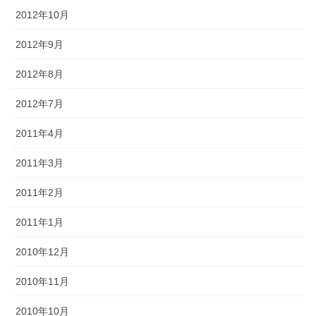
2012年10月
2012年9月
2012年8月
2012年7月
2011年4月
2011年3月
2011年2月
2011年1月
2010年12月
2010年11月
2010年10月