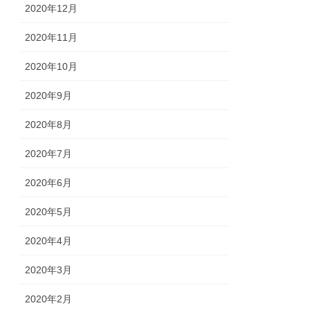
2020年12月
2020年11月
2020年10月
2020年9月
2020年8月
2020年7月
2020年6月
2020年5月
2020年4月
2020年3月
2020年2月