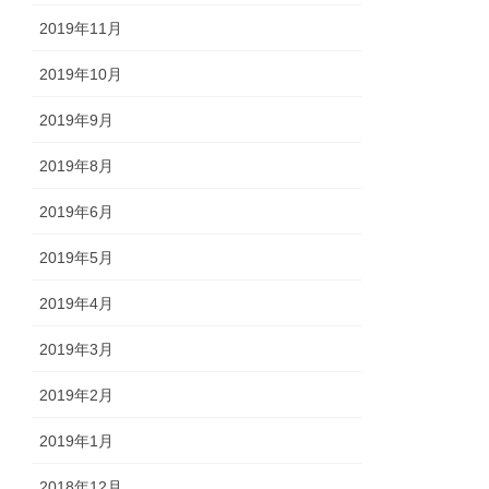
2019年11月
2019年10月
2019年9月
2019年8月
2019年6月
2019年5月
2019年4月
2019年3月
2019年2月
2019年1月
2018年12月