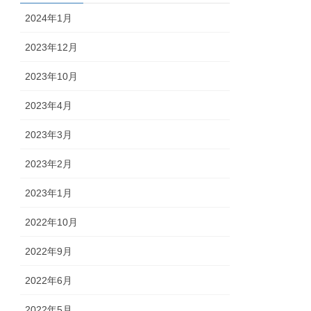
2024年1月
2023年12月
2023年10月
2023年4月
2023年3月
2023年2月
2023年1月
2022年10月
2022年9月
2022年6月
2022年5月