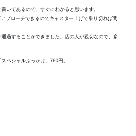
と書いてあるので、すぐにわかると思います。
面アプローチできるのでキャスター上げで乗り切れば問
が通過することができました。店の人が親切なので、多
スペシャルぶっかけ」780円。