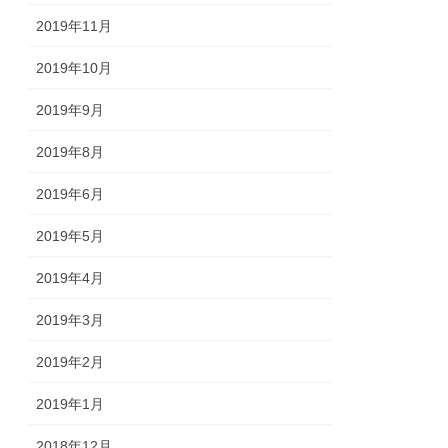
2019年11月
2019年10月
2019年9月
2019年8月
2019年6月
2019年5月
2019年4月
2019年3月
2019年2月
2019年1月
2018年12月