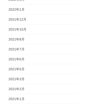
2022年1月
2021年12月
2021年10月
2021年8月
2021年7月
2021年6月
2021年5月
2021年3月
2021年2月
2021年1月