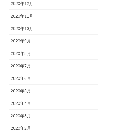
2020年12月
2020年11月
2020年10月
2020年9月
2020年8月
2020年7月
2020年6月
2020年5月
2020年4月
2020年3月
2020年2月