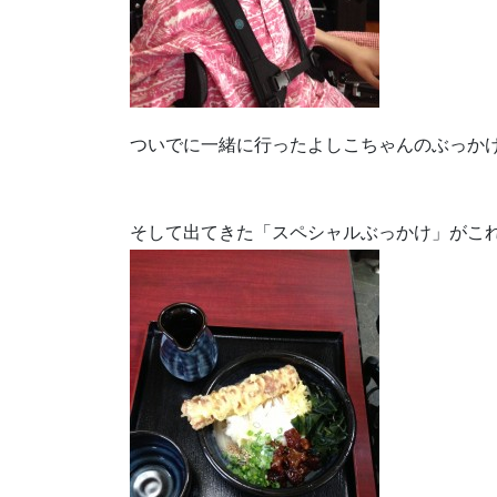
ついでに一緒に行ったよしこちゃんのぶっかけ
そして出てきた「スペシャルぶっかけ」がこ