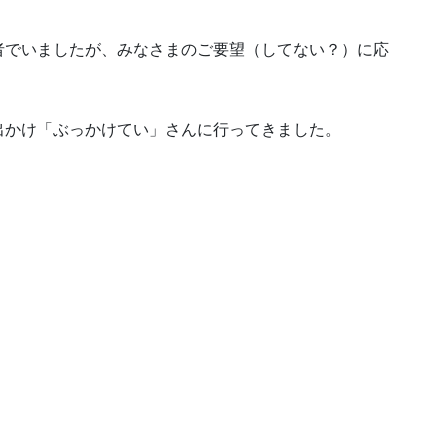
者でいましたが、みなさまのご要望（してない？）に応
出かけ「ぶっかけてい」さんに行ってきました。