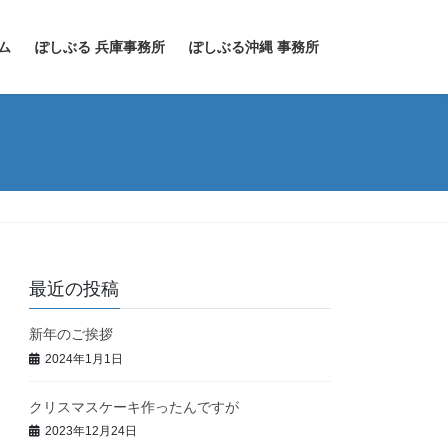
ム
ぽしぶる 兵庫事務所
ぽしぶる沖縄 事務所
最近の投稿
新年のご挨拶
2024年1月1日
クリスマスケーキ作ったんですが
2023年12月24日