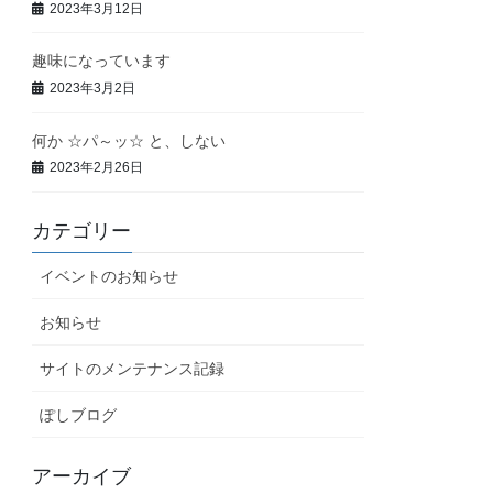
2023年3月12日
趣味になっています
2023年3月2日
何か ☆パ～ッ☆ と、しない
2023年2月26日
カテゴリー
イベントのお知らせ
お知らせ
サイトのメンテナンス記録
ぽしブログ
アーカイブ