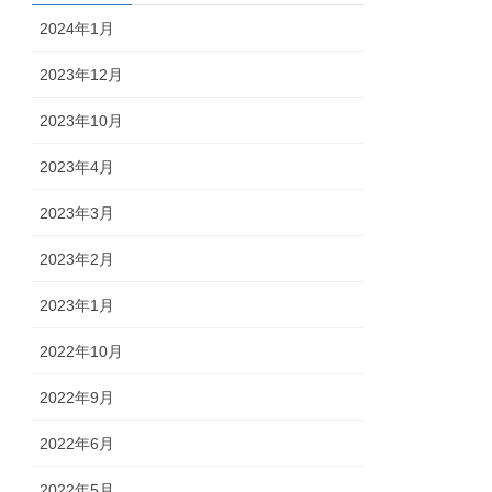
2024年1月
2023年12月
2023年10月
2023年4月
2023年3月
2023年2月
2023年1月
2022年10月
2022年9月
2022年6月
2022年5月