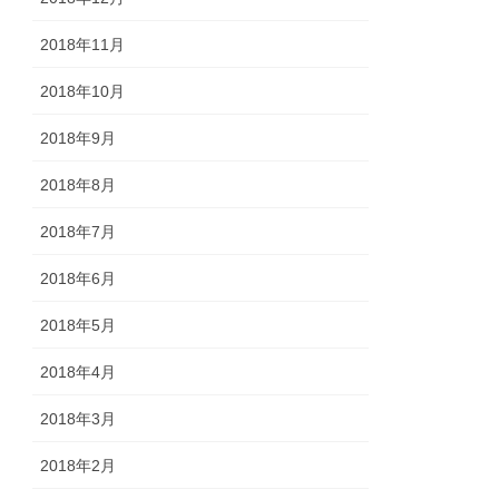
2018年11月
2018年10月
2018年9月
2018年8月
2018年7月
2018年6月
2018年5月
2018年4月
2018年3月
2018年2月