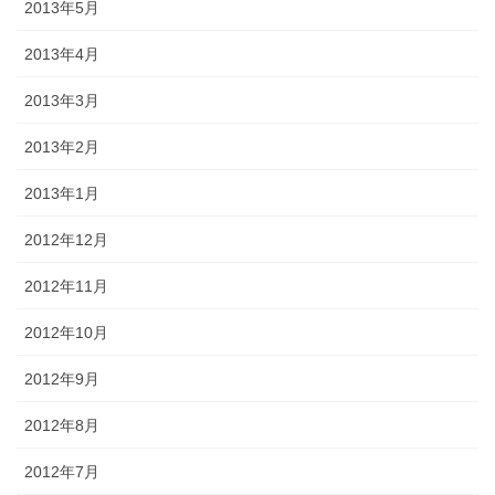
2013年5月
2013年4月
2013年3月
2013年2月
2013年1月
2012年12月
2012年11月
2012年10月
2012年9月
2012年8月
2012年7月