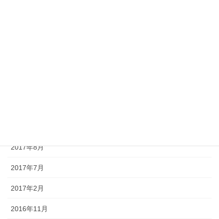
2018年3月
2018年2月
2018年1月
2017年12月
2017年11月
2017年10月
2017年9月
2017年8月
2017年7月
2017年2月
2016年11月