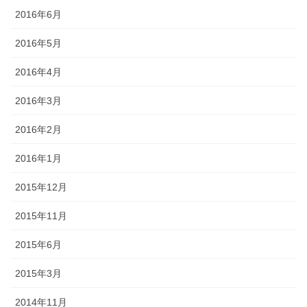
2016年6月
2016年5月
2016年4月
2016年3月
2016年2月
2016年1月
2015年12月
2015年11月
2015年6月
2015年3月
2014年11月