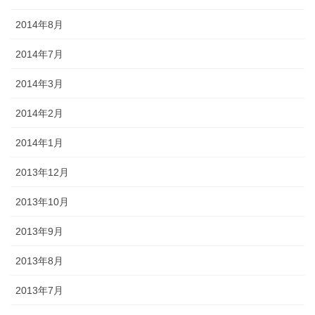
2014年8月
2014年7月
2014年3月
2014年2月
2014年1月
2013年12月
2013年10月
2013年9月
2013年8月
2013年7月