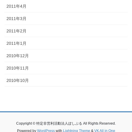
2011年4月
2011年3月
2011年2月
2011年1月
2010年12月
2010年11月
2010年10月
Copyright © 特定非営利活動法人ぽしぶる All Rights Reserved.
Powered by
WordPress
with
Lightning Theme
&
VK All in One