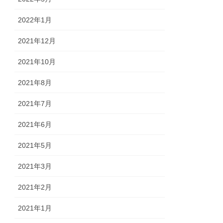
2022年1月
2021年12月
2021年10月
2021年8月
2021年7月
2021年6月
2021年5月
2021年3月
2021年2月
2021年1月