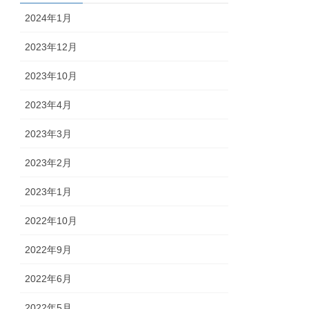
2024年1月
2023年12月
2023年10月
2023年4月
2023年3月
2023年2月
2023年1月
2022年10月
2022年9月
2022年6月
2022年5月