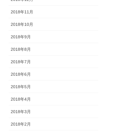
2018年11月
2018年10月
2018年9月
2018年8月
2018年7月
2018年6月
2018年5月
2018年4月
2018年3月
2018年2月