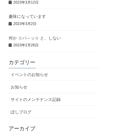
2023年3月12日
趣味になっています
2023年3月2日
何か ☆パ～ッ☆ と、しない
2023年2月26日
カテゴリー
イベントのお知らせ
お知らせ
サイトのメンテナンス記録
ぽしブログ
アーカイブ