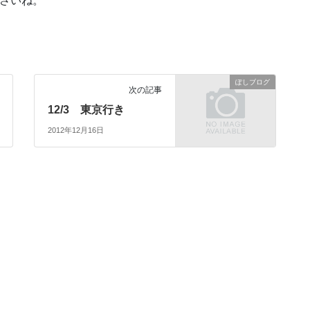
ださいね。
ぽしブログ
次の記事
12/3 東京行き
2012年12月16日