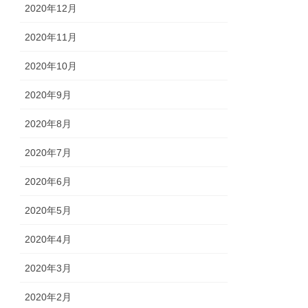
2020年12月
2020年11月
2020年10月
2020年9月
2020年8月
2020年7月
2020年6月
2020年5月
2020年4月
2020年3月
2020年2月