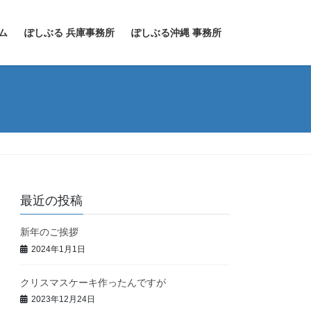
ム
ぽしぶる 兵庫事務所
ぽしぶる沖縄 事務所
最近の投稿
新年のご挨拶
2024年1月1日
クリスマスケーキ作ったんですが
2023年12月24日