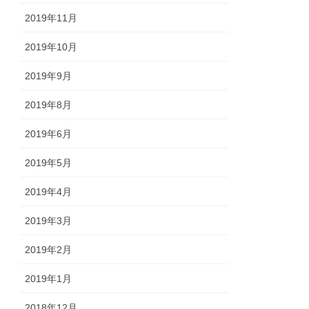
2019年11月
2019年10月
2019年9月
2019年8月
2019年6月
2019年5月
2019年4月
2019年3月
2019年2月
2019年1月
2018年12月