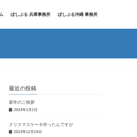
ム
ぽしぶる 兵庫事務所
ぽしぶる沖縄 事務所
最近の投稿
新年のご挨拶
2024年1月1日
クリスマスケーキ作ったんですが
2023年12月24日