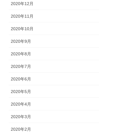
2020年12月
2020年11月
2020年10月
2020年9月
2020年8月
2020年7月
2020年6月
2020年5月
2020年4月
2020年3月
2020年2月