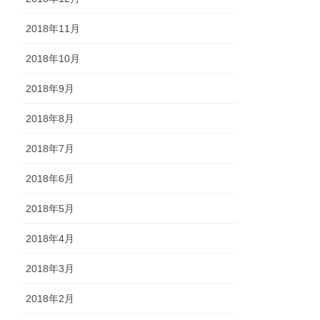
2018年11月
2018年10月
2018年9月
2018年8月
2018年7月
2018年6月
2018年5月
2018年4月
2018年3月
2018年2月