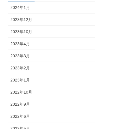
2024年1月
2023年12月
2023年10月
2023年4月
2023年3月
2023年2月
2023年1月
2022年10月
2022年9月
2022年6月
2022年5月