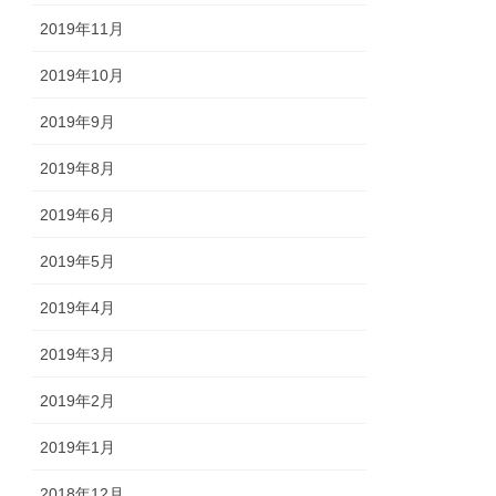
2019年11月
2019年10月
2019年9月
2019年8月
2019年6月
2019年5月
2019年4月
2019年3月
2019年2月
2019年1月
2018年12月