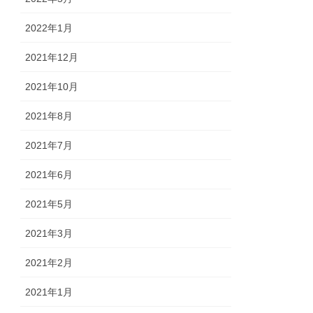
2022年1月
2021年12月
2021年10月
2021年8月
2021年7月
2021年6月
2021年5月
2021年3月
2021年2月
2021年1月