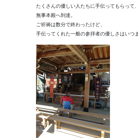
たくさんの優しい人たちに手伝ってもらって
無事本殿へ到達。
ご祈祷は数分で終わったけど、
手伝ってくれた一般の参拝者の優しさはいつ