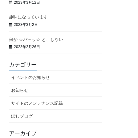
2023年3月12日
趣味になっています
2023年3月2日
何か ☆パ～ッ☆ と、しない
2023年2月26日
カテゴリー
イベントのお知らせ
お知らせ
サイトのメンテナンス記録
ぽしブログ
アーカイブ