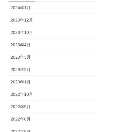
2024年1月
2023年12月
2023年10月
2023年4月
2023年3月
2023年2月
2023年1月
2022年10月
2022年9月
2022年6月
2022年5月