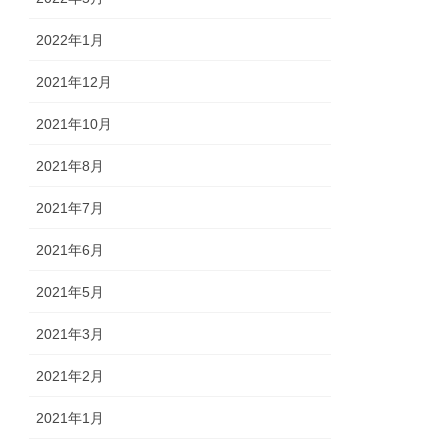
2022年1月
2021年12月
2021年10月
2021年8月
2021年7月
2021年6月
2021年5月
2021年3月
2021年2月
2021年1月