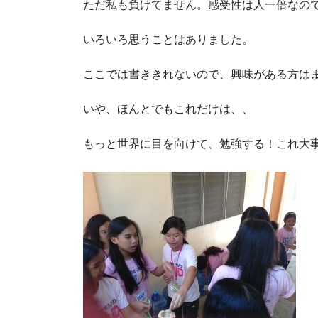
ただ私も負けてません。感受性は人一倍なの
いろいろ思うことはありました。
ここでは書ききれないので、興味がある方は
いや、ほんとでもこれだけは、、
もっと世界に目を向けて、勉強する！これ大