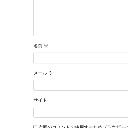
名前
※
メール
※
サイト
次回のコメントで使用するためブラウザー