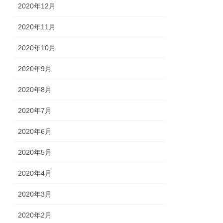
2020年12月
2020年11月
2020年10月
2020年9月
2020年8月
2020年7月
2020年6月
2020年5月
2020年4月
2020年3月
2020年2月