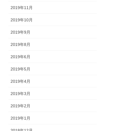
2019年11月
2019年10月
2019年9月
2019年8月
2019年6月
2019年5月
2019年4月
2019年3月
2019年2月
2019年1月
2018年12月