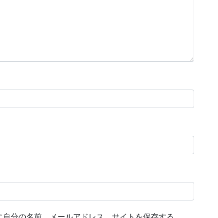
に自分の名前、メールアドレス、サイトを保存する。