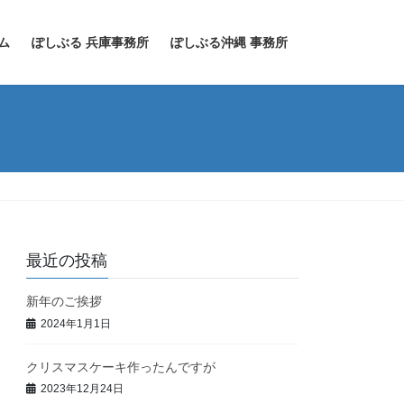
ム
ぽしぶる 兵庫事務所
ぽしぶる沖縄 事務所
最近の投稿
新年のご挨拶
2024年1月1日
クリスマスケーキ作ったんですが
2023年12月24日