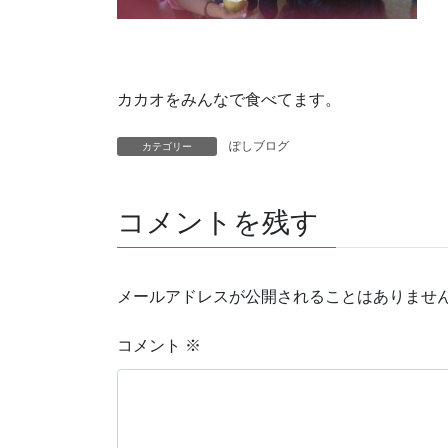
カカオをみんなで食べてます。
ぽしブログ
カテゴリー
コメントを残す
メールアドレスが公開されることはありませ
コメント
※