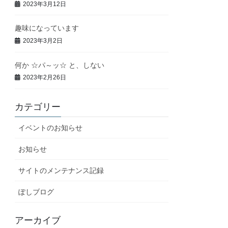
2023年3月12日
趣味になっています
2023年3月2日
何か ☆パ～ッ☆ と、しない
2023年2月26日
カテゴリー
イベントのお知らせ
お知らせ
サイトのメンテナンス記録
ぽしブログ
アーカイブ