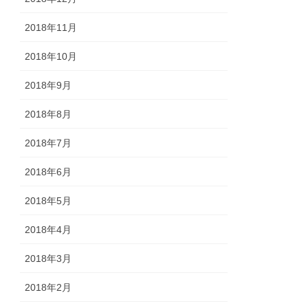
2018年11月
2018年10月
2018年9月
2018年8月
2018年7月
2018年6月
2018年5月
2018年4月
2018年3月
2018年2月