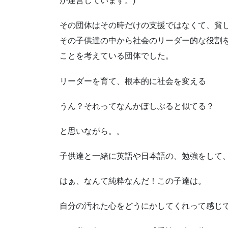
が運営しています。)
その団体はその時だけの支援ではなくて、貧
その子供達の中から社会のリーダー的な役割
ことを考えている団体でした。
リーダーを育て、根本的に社会を変える
うん？それってなんかぽしぶると似てる？
と思いながら。。
子供達と一緒に英語や日本語の、勉強をして
はぁ、なんて純粋なんだ！この子達は。
自分の汚れた心をどうにかしてくれって感じ