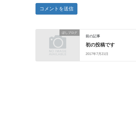
ぽしブログ
前の記事
初の投稿です
2017年7月21日