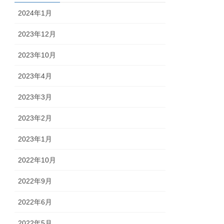
2024年1月
2023年12月
2023年10月
2023年4月
2023年3月
2023年2月
2023年1月
2022年10月
2022年9月
2022年6月
2022年5月