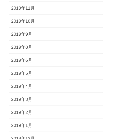
2019年11月
2019年10月
2019年9月
2019年8月
2019年6月
2019年5月
2019年4月
2019年3月
2019年2月
2019年1月
2018年12月