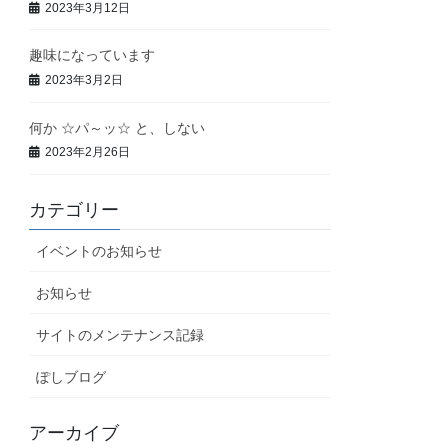
2023年3月12日
趣味になっています
2023年3月2日
何か ☆パ～ッ☆ と、しない
2023年2月26日
カテゴリー
イベントのお知らせ
お知らせ
サイトのメンテナンス記録
ぽしブログ
アーカイブ