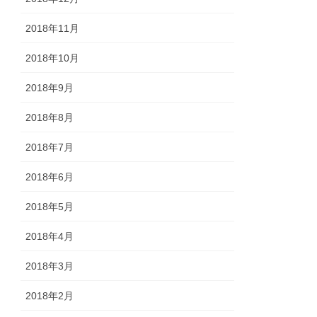
2018年11月
2018年10月
2018年9月
2018年8月
2018年7月
2018年6月
2018年5月
2018年4月
2018年3月
2018年2月