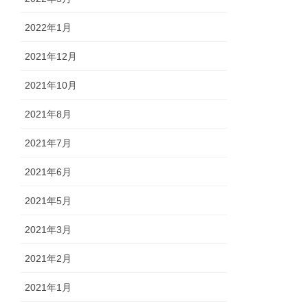
2022年1月
2021年12月
2021年10月
2021年8月
2021年7月
2021年6月
2021年5月
2021年3月
2021年2月
2021年1月