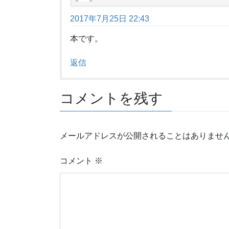
2017年7月25日 22:43
本です。
返信
コメントを残す
メールアドレスが公開されることはありませ
コメント
※