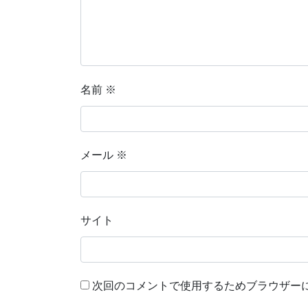
名前
※
メール
※
サイト
次回のコメントで使用するためブラウザー