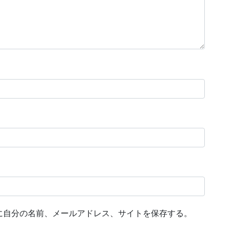
に自分の名前、メールアドレス、サイトを保存する。