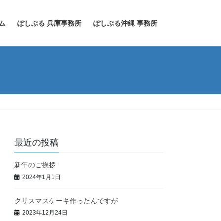
ム
ぽしぶる 兵庫事務所
ぽしぶる沖縄 事務所
最近の投稿
新年のご挨拶
2024年1月1日
クリスマスケーキ作ったんですが
2023年12月24日