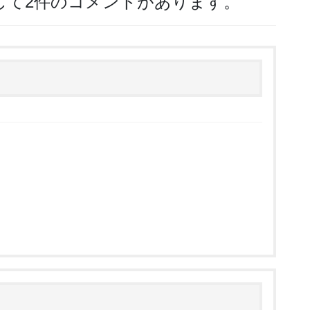
対して2件のコメントがあります。