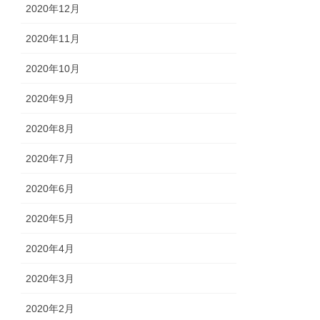
2020年12月
2020年11月
2020年10月
2020年9月
2020年8月
2020年7月
2020年6月
2020年5月
2020年4月
2020年3月
2020年2月