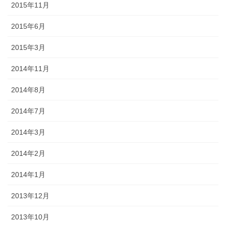
2015年11月
2015年6月
2015年3月
2014年11月
2014年8月
2014年7月
2014年3月
2014年2月
2014年1月
2013年12月
2013年10月