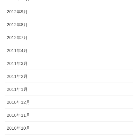
2012年9月
2012年8月
2012年7月
2011年4月
2011年3月
2011年2月
2011年1月
2010年12月
2010年11月
2010年10月