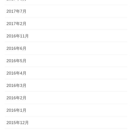
2017年7月
2017年2月
2016年11月
2016年6月
2016年5月
2016年4月
2016年3月
2016年2月
2016年1月
2015年12月