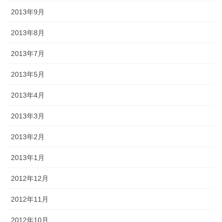
2013年9月
2013年8月
2013年7月
2013年5月
2013年4月
2013年3月
2013年2月
2013年1月
2012年12月
2012年11月
2012年10月