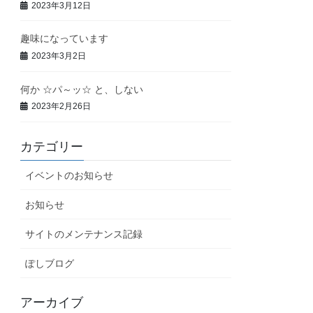
2023年3月12日
趣味になっています
2023年3月2日
何か ☆パ～ッ☆ と、しない
2023年2月26日
カテゴリー
イベントのお知らせ
お知らせ
サイトのメンテナンス記録
ぽしブログ
アーカイブ