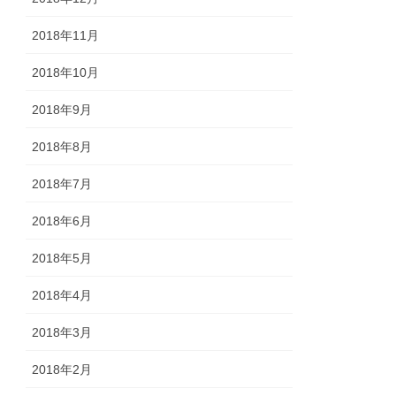
2018年11月
2018年10月
2018年9月
2018年8月
2018年7月
2018年6月
2018年5月
2018年4月
2018年3月
2018年2月