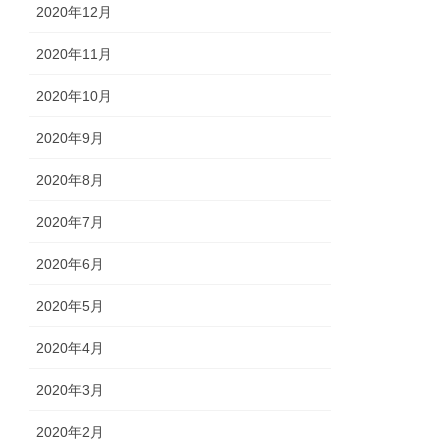
2020年12月
2020年11月
2020年10月
2020年9月
2020年8月
2020年7月
2020年6月
2020年5月
2020年4月
2020年3月
2020年2月