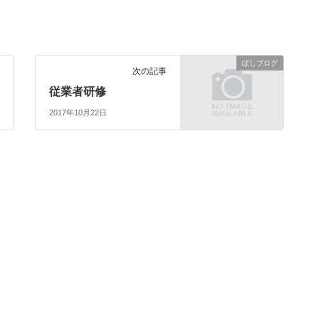
ぽしブログ
次の記事
従業者研修
2017年10月22日