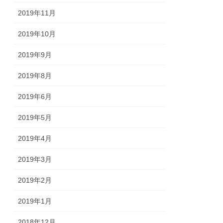
2019年11月
2019年10月
2019年9月
2019年8月
2019年6月
2019年5月
2019年4月
2019年3月
2019年2月
2019年1月
2018年12月