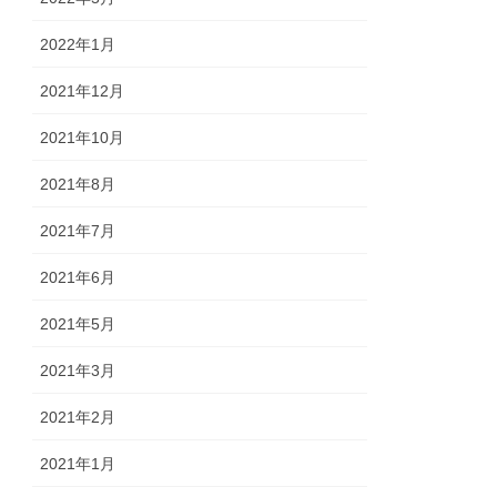
2022年1月
2021年12月
2021年10月
2021年8月
2021年7月
2021年6月
2021年5月
2021年3月
2021年2月
2021年1月