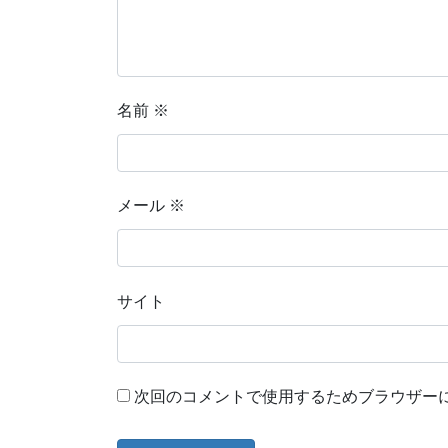
名前
※
メール
※
サイト
次回のコメントで使用するためブラウザー