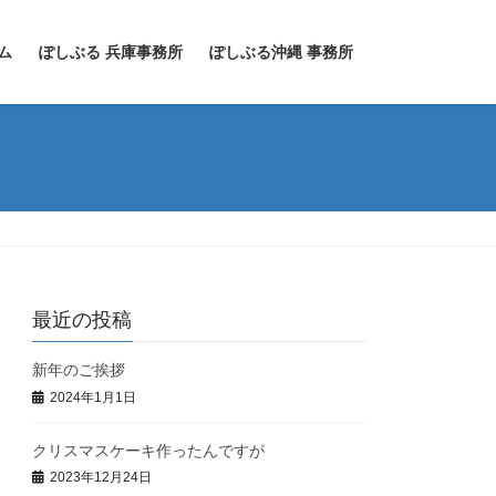
ム
ぽしぶる 兵庫事務所
ぽしぶる沖縄 事務所
最近の投稿
新年のご挨拶
2024年1月1日
クリスマスケーキ作ったんですが
2023年12月24日