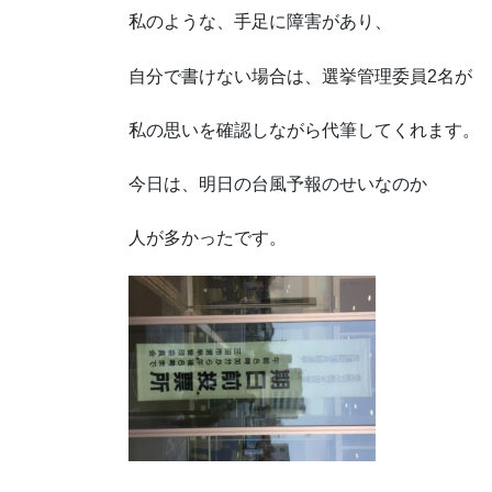
私のような、手足に障害があり、
自分で書けない場合は、選挙管理委員2名が
私の思いを確認しながら代筆してくれます。
今日は、明日の台風予報のせいなのか
人が多かったです。