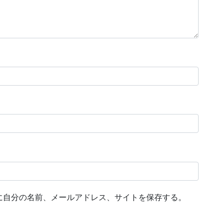
に自分の名前、メールアドレス、サイトを保存する。