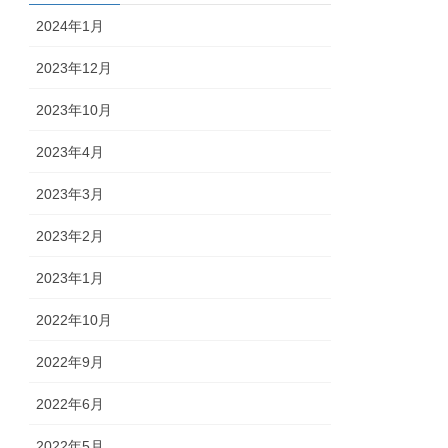
2024年1月
2023年12月
2023年10月
2023年4月
2023年3月
2023年2月
2023年1月
2022年10月
2022年9月
2022年6月
2022年5月