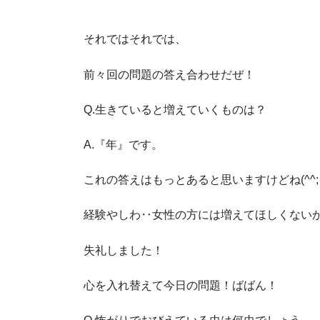
それではそれでは、
前々回の問題の答え合わせだぜ！
Q.生きていると増えていくものは？
A.『年』です。
これの答えはもっとあると思いますけどね(^^;
経験やしわ‥女性の方には増えてほしくないか
失礼しました！
心を入れ替えて今日の問題！ばばん！