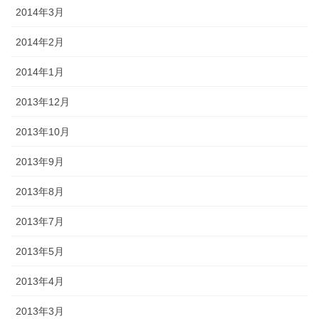
2014年3月
2014年2月
2014年1月
2013年12月
2013年10月
2013年9月
2013年8月
2013年7月
2013年5月
2013年4月
2013年3月