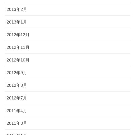
2013年2月
2013年1月
2012年12月
2012年11月
2012年10月
2012年9月
2012年8月
2012年7月
2011年4月
2011年3月