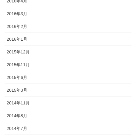
2016年4月
2016年3月
2016年2月
2016年1月
2015年12月
2015年11月
2015年6月
2015年3月
2014年11月
2014年8月
2014年7月