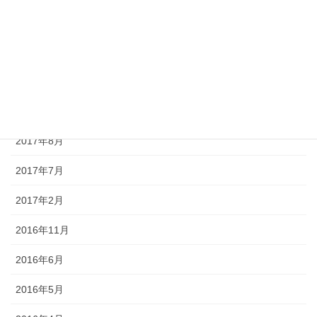
2017年12月
2017年11月
2017年10月
2017年9月
2017年8月
2017年7月
2017年2月
2016年11月
2016年6月
2016年5月