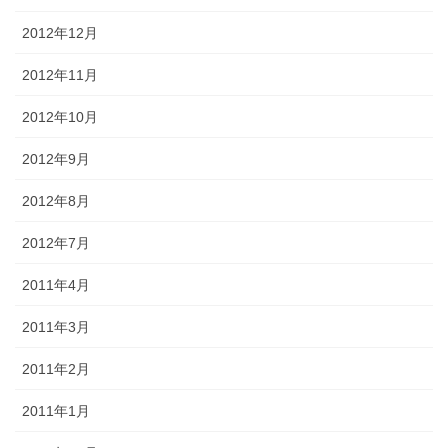
2012年12月
2012年11月
2012年10月
2012年9月
2012年8月
2012年7月
2011年4月
2011年3月
2011年2月
2011年1月