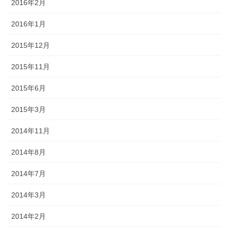
2016年2月
2016年1月
2015年12月
2015年11月
2015年6月
2015年3月
2014年11月
2014年8月
2014年7月
2014年3月
2014年2月