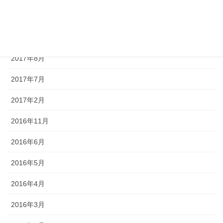
2017年10月
2017年9月
2017年8月
2017年7月
2017年2月
2016年11月
2016年6月
2016年5月
2016年4月
2016年3月