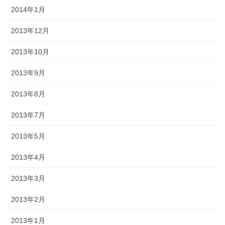
2014年1月
2013年12月
2013年10月
2013年9月
2013年8月
2013年7月
2013年5月
2013年4月
2013年3月
2013年2月
2013年1月