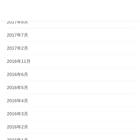
2017年9月
2017年8月
2017年7月
2017年2月
2016年11月
2016年6月
2016年5月
2016年4月
2016年3月
2016年2月