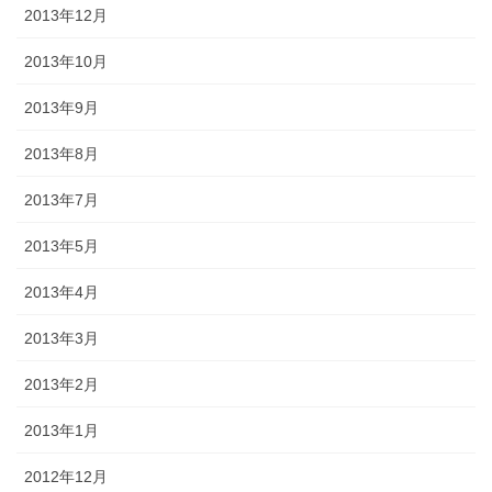
2013年12月
2013年10月
2013年9月
2013年8月
2013年7月
2013年5月
2013年4月
2013年3月
2013年2月
2013年1月
2012年12月