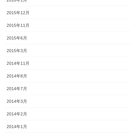
2016年1月
2015年12月
2015年11月
2015年6月
2015年3月
2014年11月
2014年8月
2014年7月
2014年3月
2014年2月
2014年1月