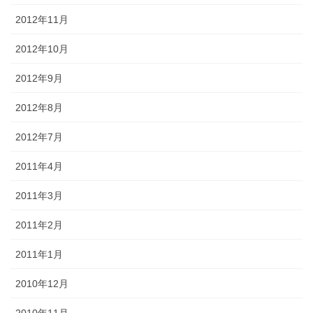
2012年11月
2012年10月
2012年9月
2012年8月
2012年7月
2011年4月
2011年3月
2011年2月
2011年1月
2010年12月