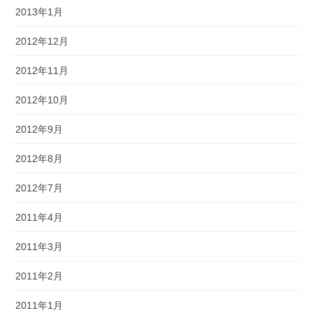
2013年1月
2012年12月
2012年11月
2012年10月
2012年9月
2012年8月
2012年7月
2011年4月
2011年3月
2011年2月
2011年1月