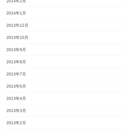
2014年2月
2014年1月
2013年12月
2013年10月
2013年9月
2013年8月
2013年7月
2013年5月
2013年4月
2013年3月
2013年2月