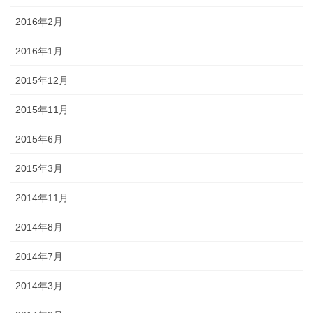
2016年2月
2016年1月
2015年12月
2015年11月
2015年6月
2015年3月
2014年11月
2014年8月
2014年7月
2014年3月