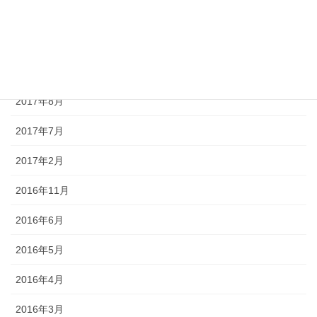
2017年11月
2017年10月
2017年9月
2017年8月
2017年7月
2017年2月
2016年11月
2016年6月
2016年5月
2016年4月
2016年3月