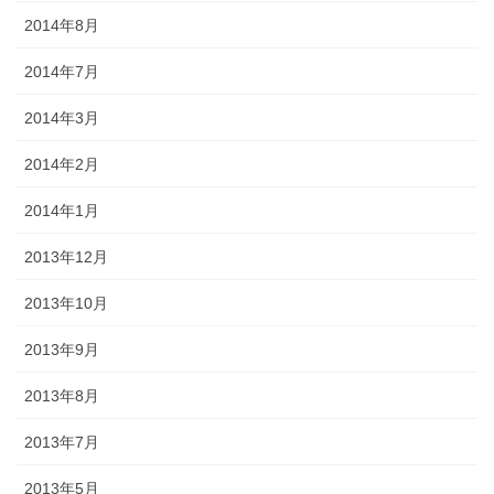
2014年8月
2014年7月
2014年3月
2014年2月
2014年1月
2013年12月
2013年10月
2013年9月
2013年8月
2013年7月
2013年5月