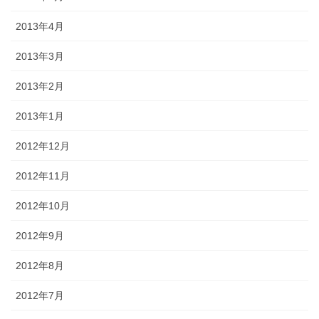
2013年4月
2013年3月
2013年2月
2013年1月
2012年12月
2012年11月
2012年10月
2012年9月
2012年8月
2012年7月