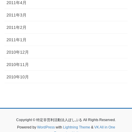
2011年4月
2011年3月
2011年2月
2011年1月
2010年12月
2010年11月
2010年10月
Copyright © 特定非営利活動法人ぽしぶる All Rights Reserved.
Powered by
WordPress
with
Lightning Theme
&
VK All in One