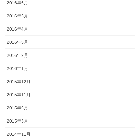
2016年6月
2016年5月
2016年4月
2016年3月
2016年2月
2016年1月
2015年12月
2015年11月
2015年6月
2015年3月
2014年11月