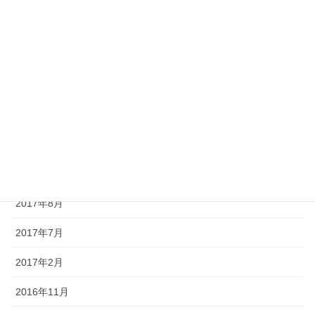
2018年2月
2018年1月
2017年12月
2017年11月
2017年10月
2017年9月
2017年8月
2017年7月
2017年2月
2016年11月