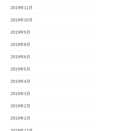
2019年11月
2019年10月
2019年9月
2019年8月
2019年6月
2019年5月
2019年4月
2019年3月
2019年2月
2019年1月
2018年12月