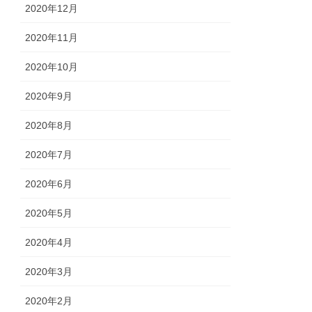
2020年12月
2020年11月
2020年10月
2020年9月
2020年8月
2020年7月
2020年6月
2020年5月
2020年4月
2020年3月
2020年2月