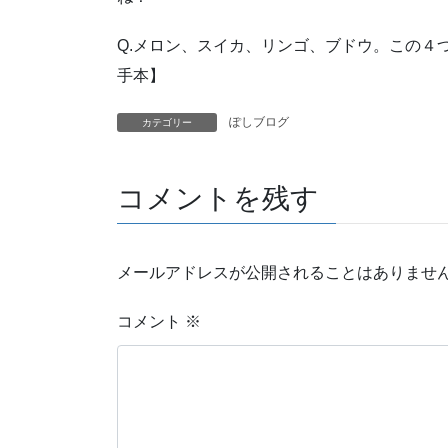
Q.メロン、スイカ、リンゴ、ブドウ。この４
手本】
ぽしブログ
カテゴリー
コメントを残す
メールアドレスが公開されることはありませ
コメント
※