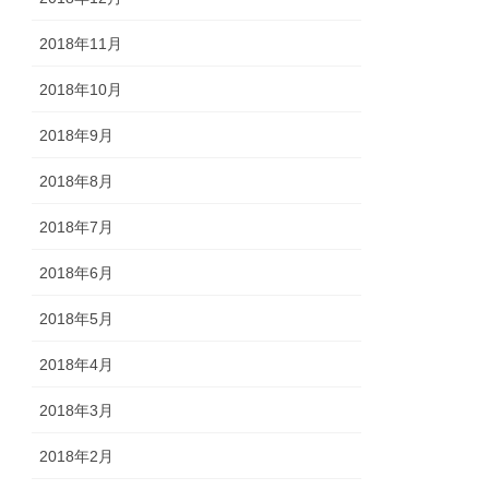
2018年11月
2018年10月
2018年9月
2018年8月
2018年7月
2018年6月
2018年5月
2018年4月
2018年3月
2018年2月