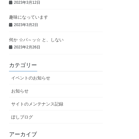
2023年3月12日
趣味になっています
2023年3月2日
何か ☆パ～ッ☆ と、しない
2023年2月26日
カテゴリー
イベントのお知らせ
お知らせ
サイトのメンテナンス記録
ぽしブログ
アーカイブ