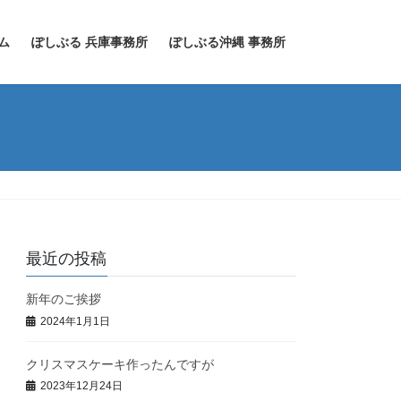
ム
ぽしぶる 兵庫事務所
ぽしぶる沖縄 事務所
最近の投稿
新年のご挨拶
2024年1月1日
クリスマスケーキ作ったんですが
2023年12月24日