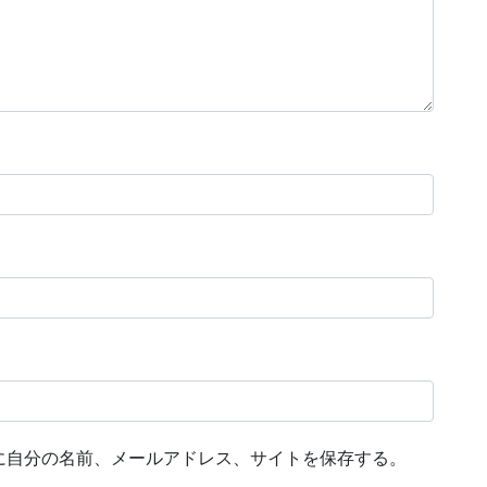
に自分の名前、メールアドレス、サイトを保存する。