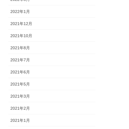
2022年1月
2021年12月
2021年10月
2021年8月
2021年7月
2021年6月
2021年5月
2021年3月
2021年2月
2021年1月