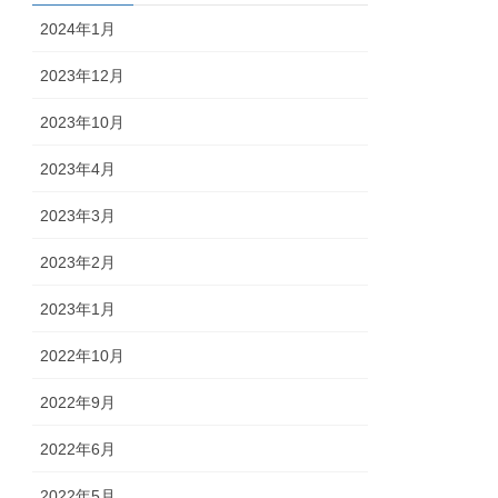
2024年1月
2023年12月
2023年10月
2023年4月
2023年3月
2023年2月
2023年1月
2022年10月
2022年9月
2022年6月
2022年5月