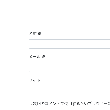
名前
※
メール
※
サイト
次回のコメントで使用するためブラウザー