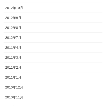
2012年10月
2012年9月
2012年8月
2012年7月
2011年4月
2011年3月
2011年2月
2011年1月
2010年12月
2010年11月