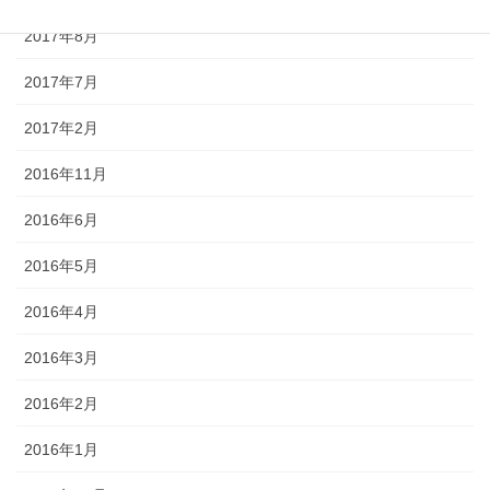
2017年8月
2017年7月
2017年2月
2016年11月
2016年6月
2016年5月
2016年4月
2016年3月
2016年2月
2016年1月