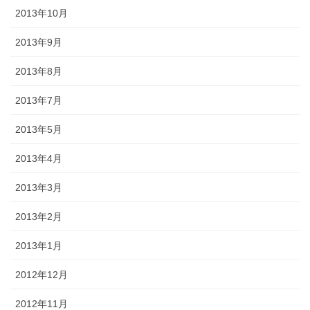
2013年10月
2013年9月
2013年8月
2013年7月
2013年5月
2013年4月
2013年3月
2013年2月
2013年1月
2012年12月
2012年11月