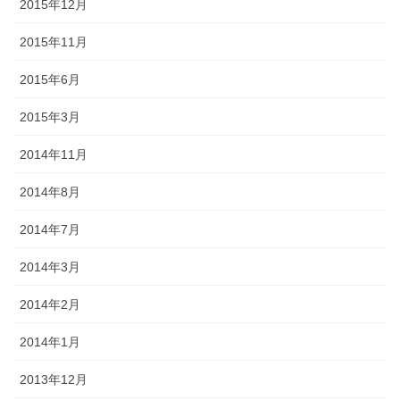
2015年12月
2015年11月
2015年6月
2015年3月
2014年11月
2014年8月
2014年7月
2014年3月
2014年2月
2014年1月
2013年12月