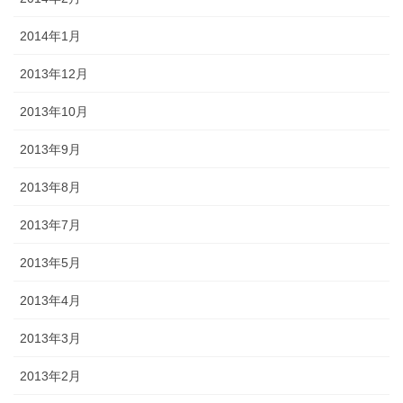
2014年1月
2013年12月
2013年10月
2013年9月
2013年8月
2013年7月
2013年5月
2013年4月
2013年3月
2013年2月