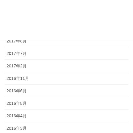
2017年11月
2017年10月
2017年9月
2017年8月
2017年7月
2017年2月
2016年11月
2016年6月
2016年5月
2016年4月
2016年3月