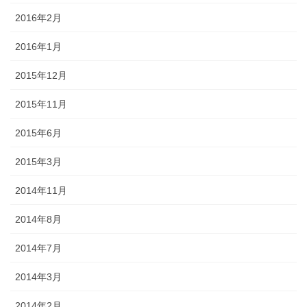
2016年2月
2016年1月
2015年12月
2015年11月
2015年6月
2015年3月
2014年11月
2014年8月
2014年7月
2014年3月
2014年2月