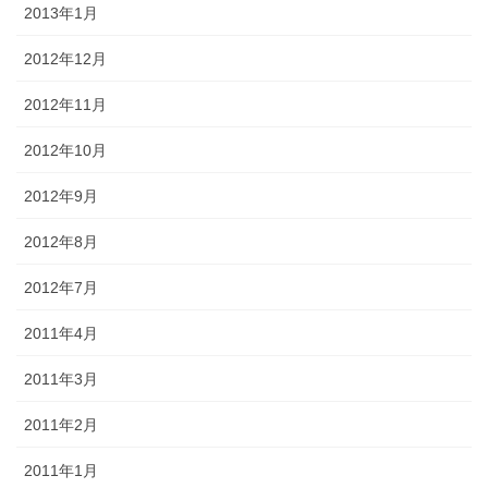
2013年1月
2012年12月
2012年11月
2012年10月
2012年9月
2012年8月
2012年7月
2011年4月
2011年3月
2011年2月
2011年1月