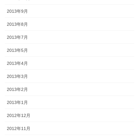
2013年9月
2013年8月
2013年7月
2013年5月
2013年4月
2013年3月
2013年2月
2013年1月
2012年12月
2012年11月