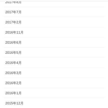
2017年8月
2017年7月
2017年2月
2016年11月
2016年6月
2016年5月
2016年4月
2016年3月
2016年2月
2016年1月
2015年12月