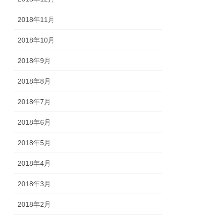
2018年11月
2018年10月
2018年9月
2018年8月
2018年7月
2018年6月
2018年5月
2018年4月
2018年3月
2018年2月