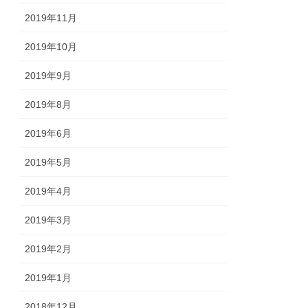
2019年11月
2019年10月
2019年9月
2019年8月
2019年6月
2019年5月
2019年4月
2019年3月
2019年2月
2019年1月
2018年12月