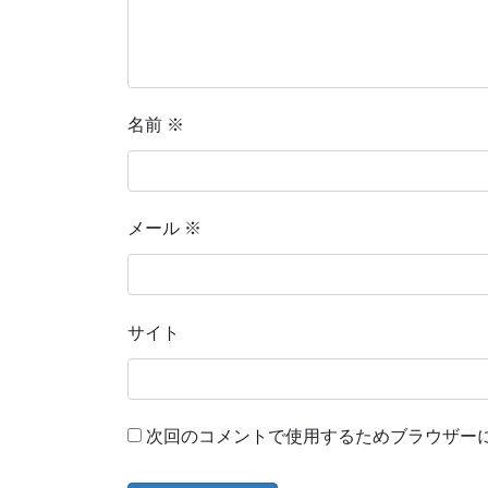
名前
※
メール
※
サイト
次回のコメントで使用するためブラウザー