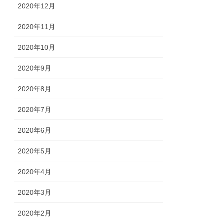
2020年12月
2020年11月
2020年10月
2020年9月
2020年8月
2020年7月
2020年6月
2020年5月
2020年4月
2020年3月
2020年2月