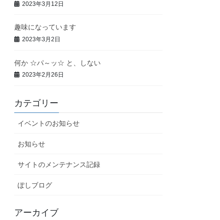
2023年3月12日
趣味になっています
2023年3月2日
何か ☆パ～ッ☆ と、しない
2023年2月26日
カテゴリー
イベントのお知らせ
お知らせ
サイトのメンテナンス記録
ぽしブログ
アーカイブ