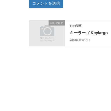
ぽしブログ
前の記事
キーラーゴ Keylargo
2018年12月16日