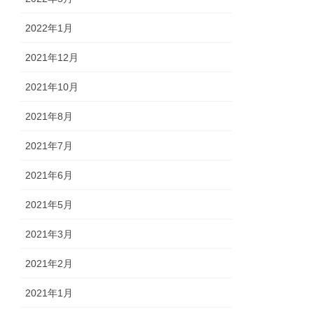
2022年1月
2021年12月
2021年10月
2021年8月
2021年7月
2021年6月
2021年5月
2021年3月
2021年2月
2021年1月