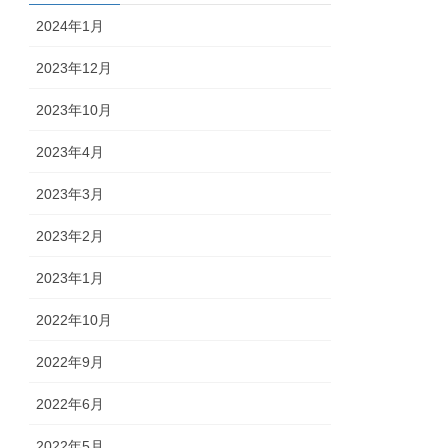
2024年1月
2023年12月
2023年10月
2023年4月
2023年3月
2023年2月
2023年1月
2022年10月
2022年9月
2022年6月
2022年5月