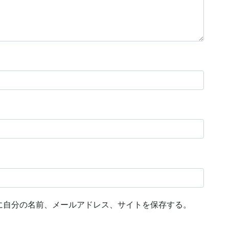
に自分の名前、メールアドレス、サイトを保存する。