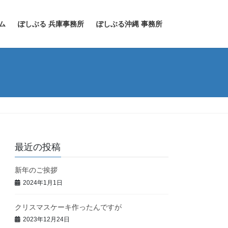
ム
ぽしぶる 兵庫事務所
ぽしぶる沖縄 事務所
最近の投稿
新年のご挨拶
2024年1月1日
クリスマスケーキ作ったんですが
2023年12月24日