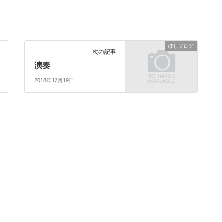
ぽしブログ
次の記事
演奏
2018年12月19日