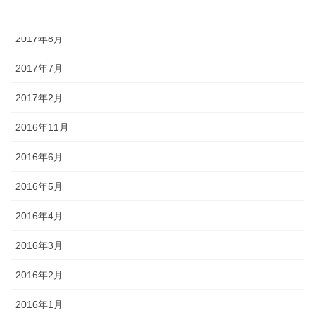
2017年9月
2017年8月
2017年7月
2017年2月
2016年11月
2016年6月
2016年5月
2016年4月
2016年3月
2016年2月
2016年1月