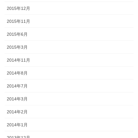
2015年12月
2015年11月
2015年6月
2015年3月
2014年11月
2014年8月
2014年7月
2014年3月
2014年2月
2014年1月
2013年12月