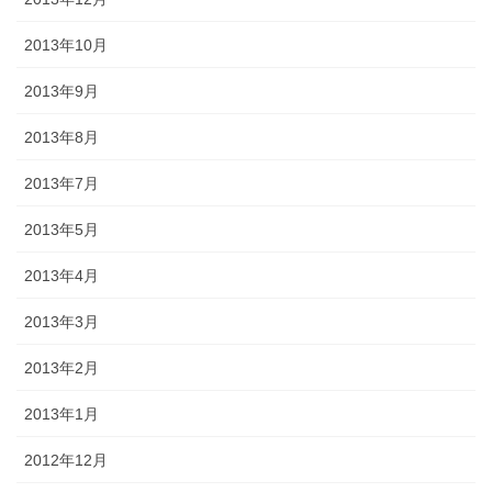
2013年10月
2013年9月
2013年8月
2013年7月
2013年5月
2013年4月
2013年3月
2013年2月
2013年1月
2012年12月