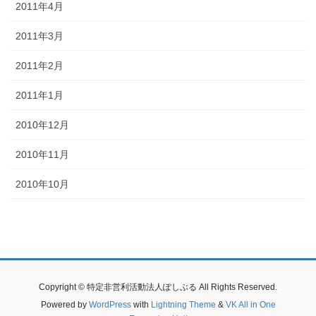
2011年4月
2011年3月
2011年2月
2011年1月
2010年12月
2010年11月
2010年10月
Copyright © 特定非営利活動法人ぽしぶる All Rights Reserved.
Powered by
WordPress
with
Lightning Theme
&
VK All in One