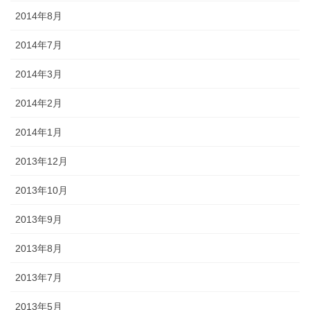
2014年8月
2014年7月
2014年3月
2014年2月
2014年1月
2013年12月
2013年10月
2013年9月
2013年8月
2013年7月
2013年5月