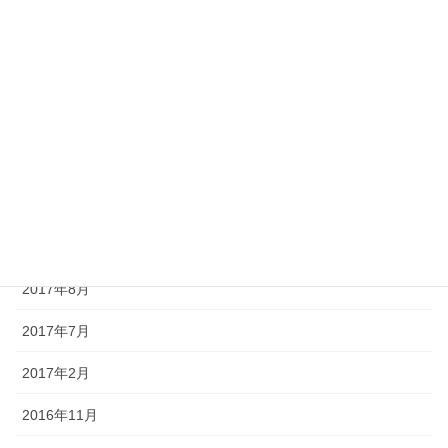
2018年2月
2018年1月
2017年12月
2017年11月
2017年10月
2017年9月
2017年8月
2017年7月
2017年2月
2016年11月