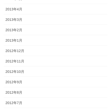
2013年4月
2013年3月
2013年2月
2013年1月
2012年12月
2012年11月
2012年10月
2012年9月
2012年8月
2012年7月