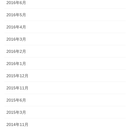
2016年6月
2016年5月
2016年4月
2016年3月
2016年2月
2016年1月
2015年12月
2015年11月
2015年6月
2015年3月
2014年11月