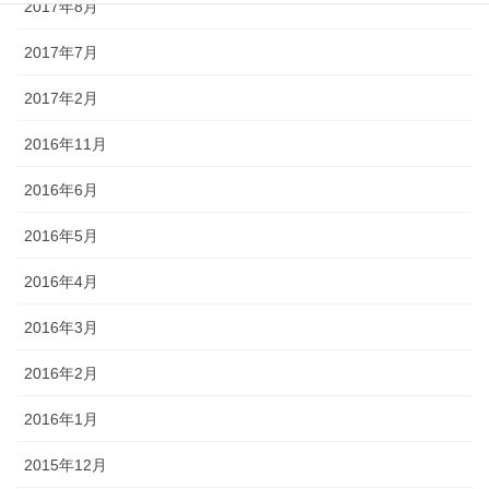
2017年8月
2017年7月
2017年2月
2016年11月
2016年6月
2016年5月
2016年4月
2016年3月
2016年2月
2016年1月
2015年12月