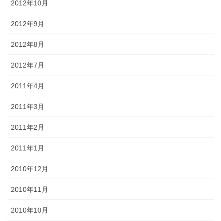
2012年10月
2012年9月
2012年8月
2012年7月
2011年4月
2011年3月
2011年2月
2011年1月
2010年12月
2010年11月
2010年10月