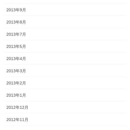
2013年9月
2013年8月
2013年7月
2013年5月
2013年4月
2013年3月
2013年2月
2013年1月
2012年12月
2012年11月