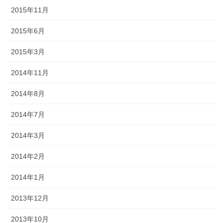
2015年11月
2015年6月
2015年3月
2014年11月
2014年8月
2014年7月
2014年3月
2014年2月
2014年1月
2013年12月
2013年10月