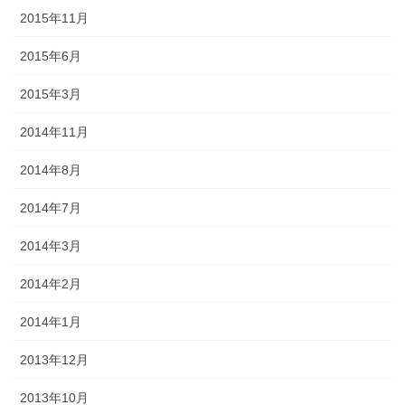
2015年11月
2015年6月
2015年3月
2014年11月
2014年8月
2014年7月
2014年3月
2014年2月
2014年1月
2013年12月
2013年10月