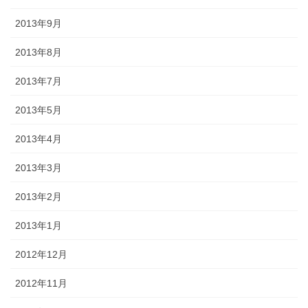
2013年9月
2013年8月
2013年7月
2013年5月
2013年4月
2013年3月
2013年2月
2013年1月
2012年12月
2012年11月