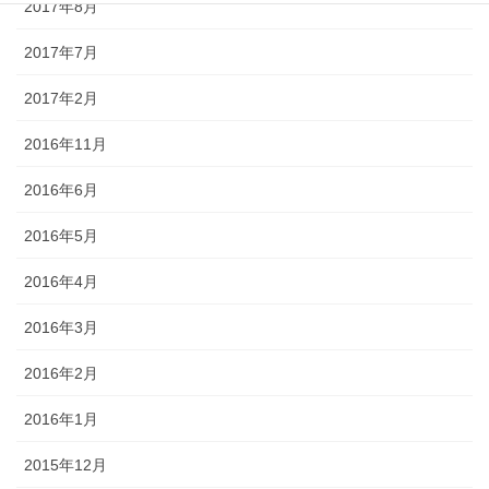
2017年8月
2017年7月
2017年2月
2016年11月
2016年6月
2016年5月
2016年4月
2016年3月
2016年2月
2016年1月
2015年12月