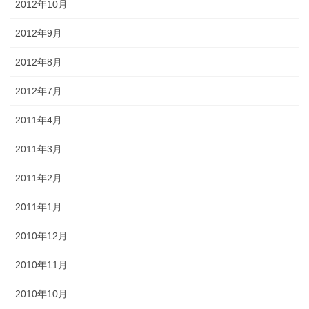
2012年10月
2012年9月
2012年8月
2012年7月
2011年4月
2011年3月
2011年2月
2011年1月
2010年12月
2010年11月
2010年10月