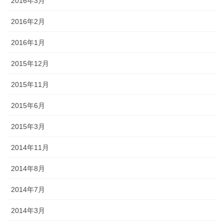
2016年3月
2016年2月
2016年1月
2015年12月
2015年11月
2015年6月
2015年3月
2014年11月
2014年8月
2014年7月
2014年3月