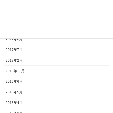
2017年11月
2017年10月
2017年9月
2017年8月
2017年7月
2017年2月
2016年11月
2016年6月
2016年5月
2016年4月