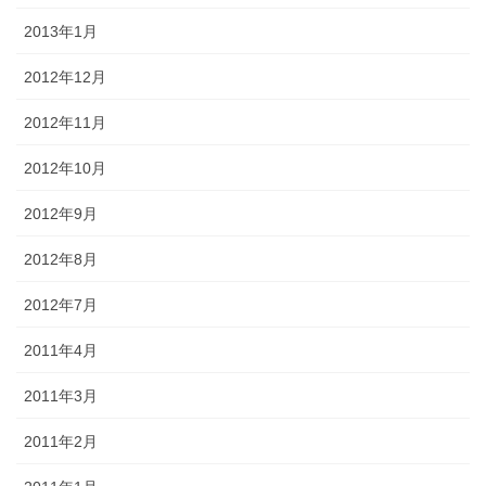
2013年1月
2012年12月
2012年11月
2012年10月
2012年9月
2012年8月
2012年7月
2011年4月
2011年3月
2011年2月