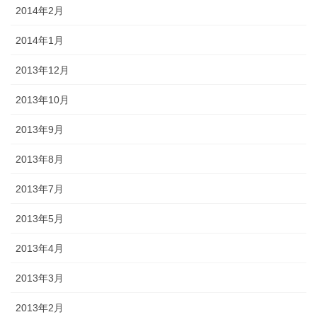
2014年2月
2014年1月
2013年12月
2013年10月
2013年9月
2013年8月
2013年7月
2013年5月
2013年4月
2013年3月
2013年2月