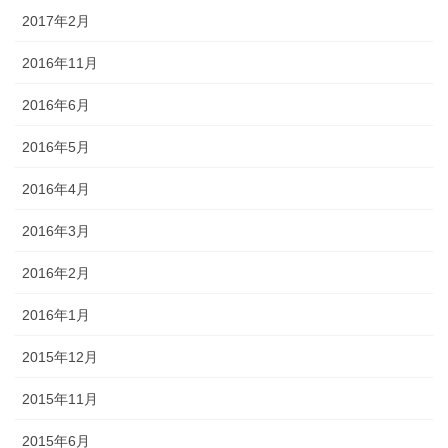
2017年2月
2016年11月
2016年6月
2016年5月
2016年4月
2016年3月
2016年2月
2016年1月
2015年12月
2015年11月
2015年6月