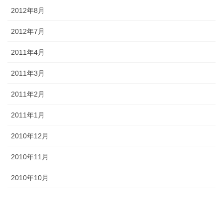
2012年8月
2012年7月
2011年4月
2011年3月
2011年2月
2011年1月
2010年12月
2010年11月
2010年10月