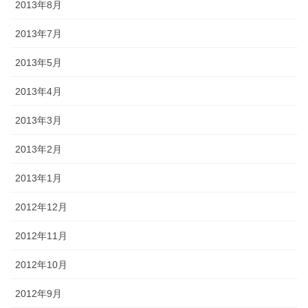
2013年8月
2013年7月
2013年5月
2013年4月
2013年3月
2013年2月
2013年1月
2012年12月
2012年11月
2012年10月
2012年9月