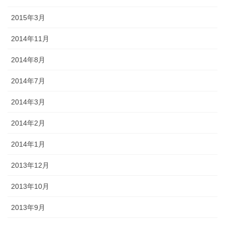
2015年3月
2014年11月
2014年8月
2014年7月
2014年3月
2014年2月
2014年1月
2013年12月
2013年10月
2013年9月