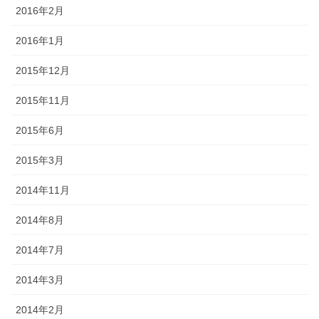
2016年2月
2016年1月
2015年12月
2015年11月
2015年6月
2015年3月
2014年11月
2014年8月
2014年7月
2014年3月
2014年2月