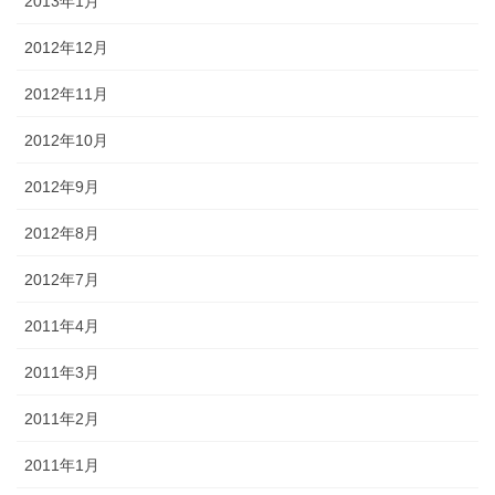
2013年1月
2012年12月
2012年11月
2012年10月
2012年9月
2012年8月
2012年7月
2011年4月
2011年3月
2011年2月
2011年1月