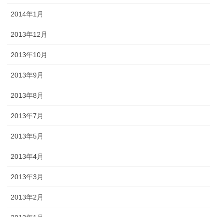
2014年1月
2013年12月
2013年10月
2013年9月
2013年8月
2013年7月
2013年5月
2013年4月
2013年3月
2013年2月