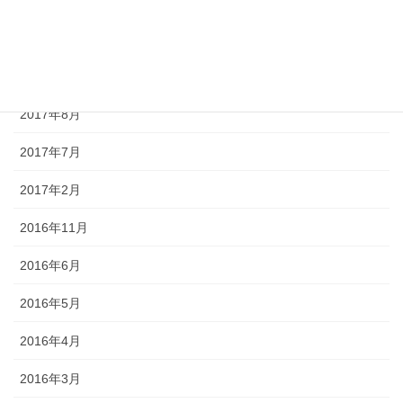
2017年11月
2017年10月
2017年9月
2017年8月
2017年7月
2017年2月
2016年11月
2016年6月
2016年5月
2016年4月
2016年3月