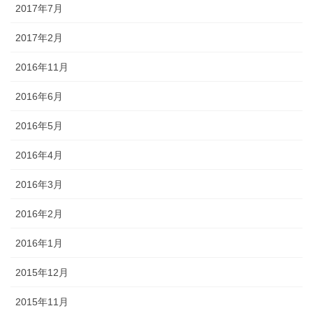
2017年7月
2017年2月
2016年11月
2016年6月
2016年5月
2016年4月
2016年3月
2016年2月
2016年1月
2015年12月
2015年11月