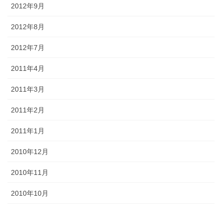
2012年9月
2012年8月
2012年7月
2011年4月
2011年3月
2011年2月
2011年1月
2010年12月
2010年11月
2010年10月