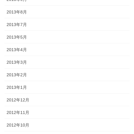
2013年8月
2013年7月
2013年5月
2013年4月
2013年3月
2013年2月
2013年1月
2012年12月
2012年11月
2012年10月