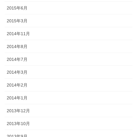
2015年6月
2015年3月
2014年11月
2014年8月
2014年7月
2014年3月
2014年2月
2014年1月
2013年12月
2013年10月
2013年9月