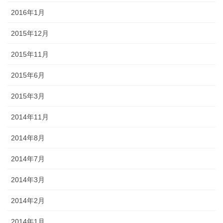
2016年1月
2015年12月
2015年11月
2015年6月
2015年3月
2014年11月
2014年8月
2014年7月
2014年3月
2014年2月
2014年1月