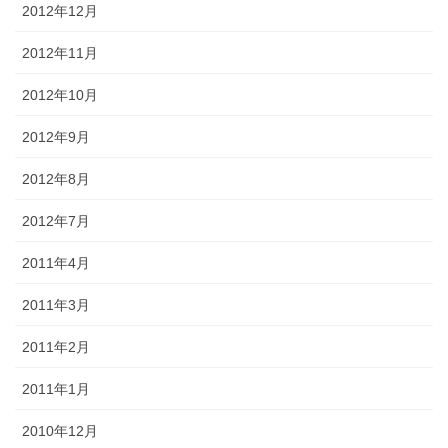
2012年12月
2012年11月
2012年10月
2012年9月
2012年8月
2012年7月
2011年4月
2011年3月
2011年2月
2011年1月
2010年12月