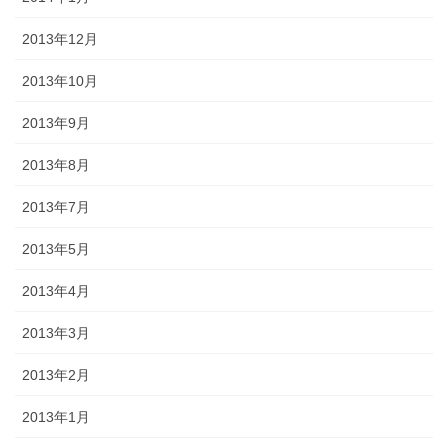
2013年12月
2013年10月
2013年9月
2013年8月
2013年7月
2013年5月
2013年4月
2013年3月
2013年2月
2013年1月