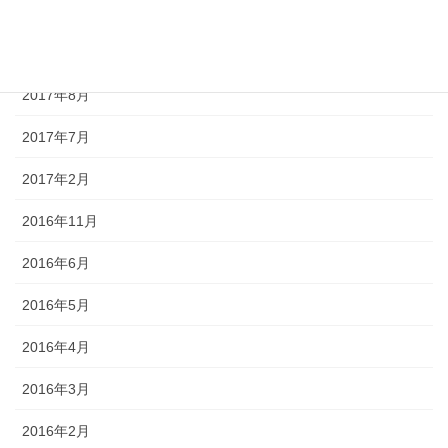
2017年10月
2017年9月
2017年8月
2017年7月
2017年2月
2016年11月
2016年6月
2016年5月
2016年4月
2016年3月
2016年2月