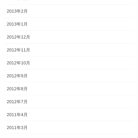
2013年2月
2013年1月
2012年12月
2012年11月
2012年10月
2012年9月
2012年8月
2012年7月
2011年4月
2011年3月