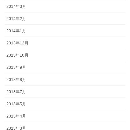
2014年3月
2014年2月
2014年1月
2013年12月
2013年10月
2013年9月
2013年8月
2013年7月
2013年5月
2013年4月
2013年3月