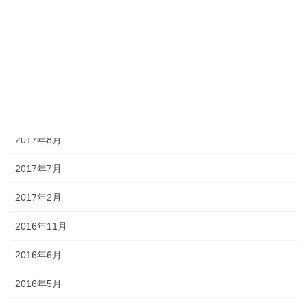
2017年12月
2017年11月
2017年10月
2017年9月
2017年8月
2017年7月
2017年2月
2016年11月
2016年6月
2016年5月