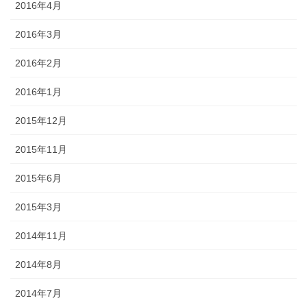
2016年4月
2016年3月
2016年2月
2016年1月
2015年12月
2015年11月
2015年6月
2015年3月
2014年11月
2014年8月
2014年7月