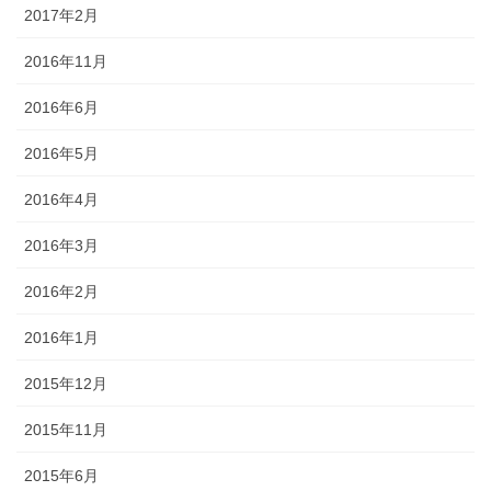
2017年2月
2016年11月
2016年6月
2016年5月
2016年4月
2016年3月
2016年2月
2016年1月
2015年12月
2015年11月
2015年6月