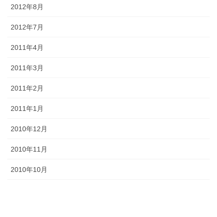
2012年8月
2012年7月
2011年4月
2011年3月
2011年2月
2011年1月
2010年12月
2010年11月
2010年10月