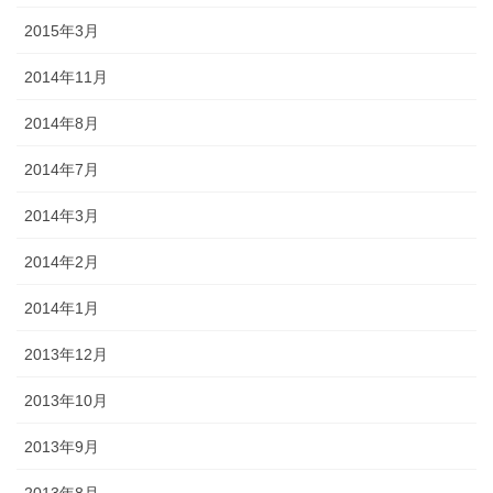
2015年3月
2014年11月
2014年8月
2014年7月
2014年3月
2014年2月
2014年1月
2013年12月
2013年10月
2013年9月
2013年8月