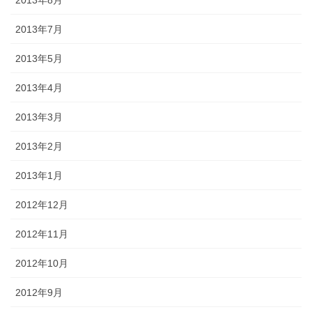
2013年7月
2013年5月
2013年4月
2013年3月
2013年2月
2013年1月
2012年12月
2012年11月
2012年10月
2012年9月