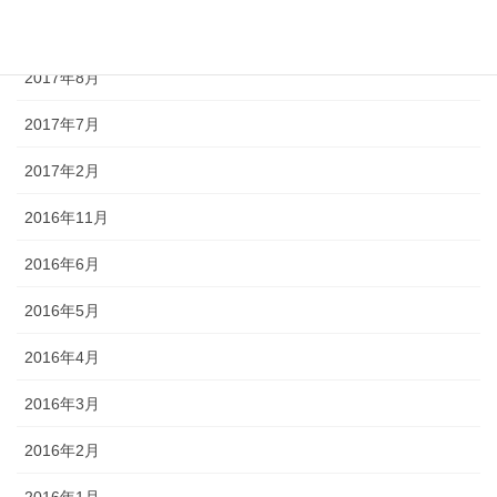
2017年9月
2017年8月
2017年7月
2017年2月
2016年11月
2016年6月
2016年5月
2016年4月
2016年3月
2016年2月
2016年1月