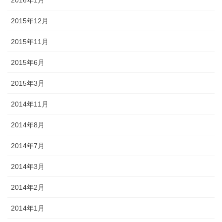
2015年12月
2015年11月
2015年6月
2015年3月
2014年11月
2014年8月
2014年7月
2014年3月
2014年2月
2014年1月