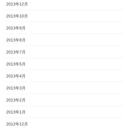
2013年12月
2013年10月
2013年9月
2013年8月
2013年7月
2013年5月
2013年4月
2013年3月
2013年2月
2013年1月
2012年12月