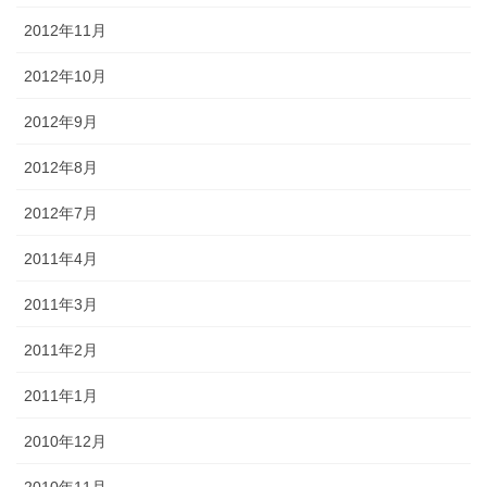
2012年11月
2012年10月
2012年9月
2012年8月
2012年7月
2011年4月
2011年3月
2011年2月
2011年1月
2010年12月
2010年11月